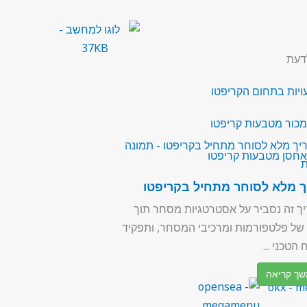
דעת
מכור מטבעות קריפטו
אחסן מטבעות קריפטו
ך מלא לסוחר מתחיל בקריפטו
ך זה נסביר על אסטרטגיות מסחר תוך
של פלטפורמות ומרכיבי המסחר, ותפקיד
 הטכני ...
ך קריאה