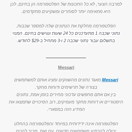
למרבה הצער, לא כל התכונות של הפלטפורמה הן בחינם, לכן
היא מתאימה יותר לסוחרים ומשקיעים מתקדמים.
הפלטפורמה מחלקת את הנתונים שלה למספר שכבות.
נתוני שכבה 1 מתעדכנים כל 24 שעות ונגישים בחינם. המנוי
בתשלום עבור נתוני שכבה 2 ו-3 מתחיל ב-$29 לחודש.
Messari
Messari
מאגד נתונים מהשווקים ומציג אותם למשתמשים
בצורה של תרשימים ודוחות מחקר.
בין אם אתם מחפשים עדכוני מחירים בזמן אמת, נתונים
היסטוריים או דוחות מחקר מעמיקים, רוב הסיכויים שתמצאו את
המידע הזה במסארי.
הפלטפורמה אינה ידידותית במיוחד והפלטפורמה בהחלט
יכולה להרתיע משתמשים חדשים, עם זאת, סביר להניח