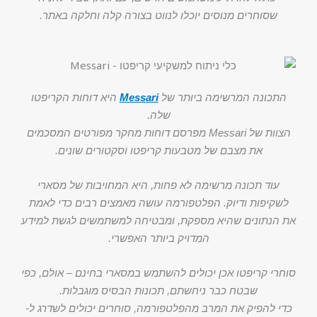
שסוחרים מנוסים יוכלו לנווט בצורה קלה וחלקה באתר.
התכונה המרשימה ביותר של
Messari
היא דוחות הקריפטו
שלה.
הצוות של Messari מפרסם דוחות מחקר מפורטים המסכמים
את מצבם של מטבעות קריפטו וסקטורים שונים.
עוד תכונה מרשימה לא פחות, היא המחויבות של מסארי
לשקיפות ודיוק. הפלטפורמה עושה מאמצים רבים כדי לאמת
את הנתונים שהיא מספקת, ומבטיחה למשתמשים לגשת למידע
המדויק ביותר האפשרי.
סוחרי קריפטו אכן יכולים להשתמש במסארי בחינם – אולם, כפי
שבטח כבר ניחשתם, תכונות הבסיס מוגבלות.
כדי להפיק את המרב מהפלטפורמה, סוחרים יכולים לשדרג ל-