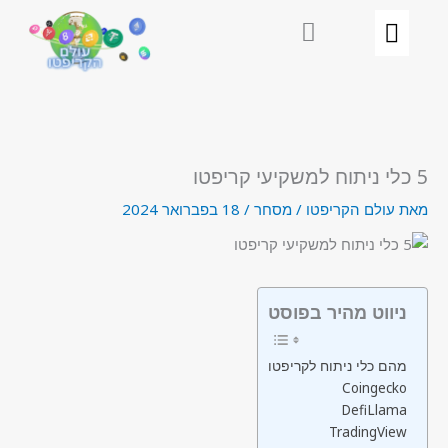
ילוג
תוכן
5 כלי ניתוח למשקיעי קריפטו
מאת
עולם הקריפטו
/
מסחר
/
18 בפברואר 2024
ניווט מהיר בפוסט
מהם כלי ניתוח לקריפטו
Coingecko
DefiLlama
TradingView