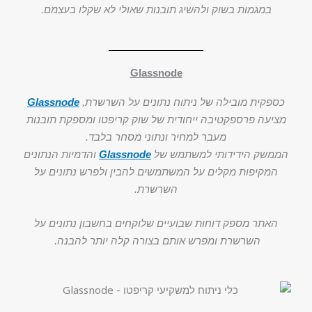
במגמות בשוק ולהשיג תובנות שאולי לא שקלו בעצמם.
Glassnode
כספקית מובילה של ניתוח נתונים על השרשרת,
Glassnode
מציעה פרספקטיבה ייחודית של שוק קריפטו ומספקת תובנות
מעבר למחיר ונתוני מסחר בלבד.
הממשק הידידותי למשתמש של
Glassnode
והדמיות הנתונים
המקיפות מקלים על המשתמשים להבין ולפרש נתונים על
השרשרת.
האתר מספק דוחות שבועיים שלוקחים בחשבון נתונים על
השרשרת ומפרש אותם בצורה קלה יותר להבנה.