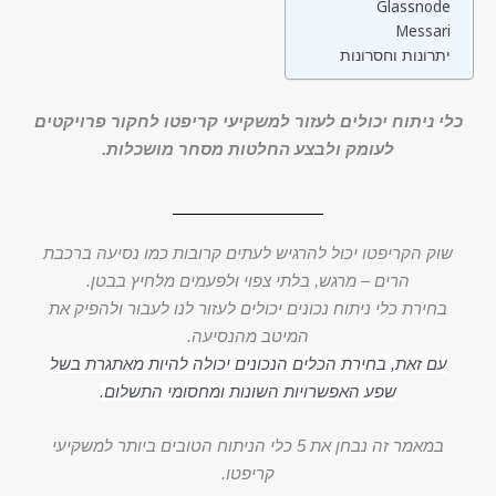
Glassnode
Messari
יתרונות וחסרונות
כלי ניתוח יכולים לעזור למשקיעי קריפטו לחקור פרויקטים
לעומק ולבצע החלטות מסחר מושכלות.
שוק הקריפטו יכול להרגיש לעתים קרובות כמו נסיעה ברכבת
הרים – מרגש, בלתי צפוי ולפעמים מלחיץ בבטן.
בחירת כלי ניתוח נכונים יכולים לעזור לנו לעבור ולהפיק את
המיטב מהנסיעה.
עם זאת, בחירת הכלים הנכונים יכולה להיות מאתגרת בשל
שפע האפשרויות השונות ומחסומי התשלום.
במאמר זה נבחן את 5 כלי הניתוח הטובים ביותר למשקיעי
קריפטו.