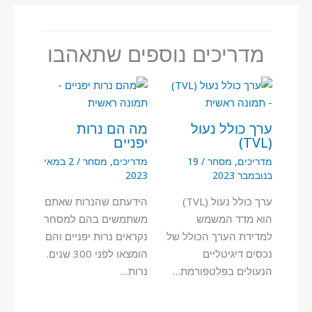
מדריכים נוספים שתאהבו
ערך כולל נעול
מה הם נרות
(TVL)
יפניים
מדריכים
,
מסחר
/
19
מדריכים
,
מסחר
/
2 במאי
בנובמבר 2023
2023
ערך כולל נעול (TVL)
הידעתם שהנרות שאתם
הוא מדד המשמש
משתמשים בהם למסחר
למדידת הערך הכולל של
נקראים נרות יפניים והם
נכסים דיגיטליים
הומצאו לפני 300 שנים.
הנעולים בפלטפורמת…
נרות…