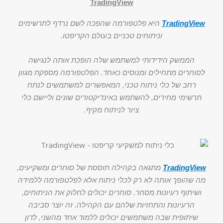
TradingView
TradingView
היא פלטפורמה שהפכה לשם נרדף לתרשימים
וניתוחים טכניים בעולם הקריפטו.
הממשק הידידותי למשתמש שלה הופכת אותה לנגישה
לסוחרים מתחילים ומנוסים כאחד. הפלטפורמה מספקת מגוון
רחב של כלי ניתוח טכני, המאפשרים למשתמשים לנתח
תרשימי מחירים, להשתמש באינדיקטורים שונים וליישם כלי
ציור לניתוח מקיף.
TradingView
מתגאה בקהילה תוססת של סוחרים ומשקיעים,
מה שהופך אותה לא רק לכלי ניתוח אלא לפלטפורמה ללמידה
ושיתוף רעיונות מסחר. סוחרים יכולים לחלוק את הניתוחים,
הרעיונות והתחזיות שלהם עם הקהילה. זה יוצר סביבה
שיתופית שבה משתמשים יכולים ללמוד אחד מהשני, לדון