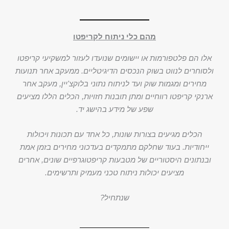
מהם כלי ניתוח לקריפטו
אלו הם פלטפורמות או יישומים שנועדו לעזור למשקיעי קריפטו
ולסוחרים לנווט בשוק הנכסים הדיגיטליים. ממעקב אחר תנועות
מחירים ומגמות שוק ועד לניתוח נתוני בלוקצ'יין, מעקב אחר
ארנקי קריפטו רווחיים ומתן תובנות חזויות, הכלים הללו מציעים
שפע של מידע בהישג יד.
הכלים מגיעים בצורות שונות, כל אחד עם תכונות ויכולות
ייחודיות. בעוד שחלקם מתמקדים בעדכוני מחירים בזמן אמת
ובנתונים היסטוריים של מטבעות קריפטוגרפיים שונים, אחרים
מציעים יכולות ניתוח טכני מעמיק ותרשימים.
שנתחיל?