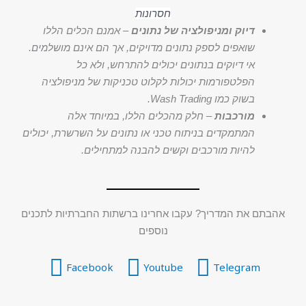
חסרונות
דיוק ומניפולציה של נתונים
– אמנם הכלים הללו
שואפים לספק נתונים מדויקים, אך הם אינם מושלמים.
אי דיוקים בנתונים יכולים להתרחש, ולא כל
הפלטפורמות יכולות לקלוט טכניקות של מניפולציה
בשוק כמו Wash Trading.
מורכבות
– חלק מהכלים הללו, במיוחד אלה
המתמקדים בניתוח טכני או נתונים על השרשרת, יכולים
להיות מורכבים וקשים להבנה למתחילים.
אהבתם את המדריך? עקבו אחרינו ברשתות החברתיות לתכנים
נוספים
Facebook
Youtube
Telegram