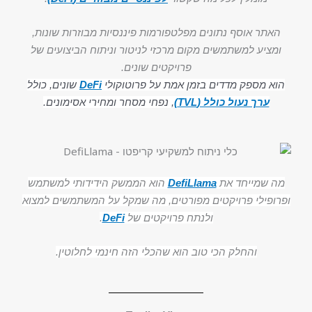
האתר אוסף נתונים מפלטפורמות פיננסיות מבוזרות שונות,
ומציע למשתמשים מקום מרכזי לניטור וניתוח הביצועים של
פרויקטים שונים.
הוא מספק מדדים בזמן אמת על פרוטוקולי
DeFi
שונים, כולל
ערך נעול כולל (TVL)
, נפחי מסחר ומחירי אסימונים.
מה שמייחד את
DefiLlama
הוא הממשק הידידותי למשתמש
ופרופילי פרויקטים מפורטים, מה שמקל על המשתמשים למצוא
ולנתח פרויקטים של
DeFi
.
והחלק הכי טוב הוא שהכלי הזה חינמי לחלוטין.