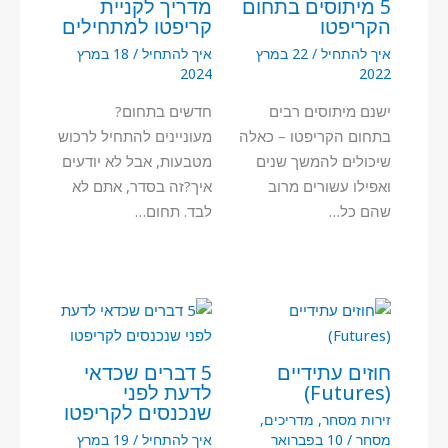
5 מיתוסים בתחום
מדריך לקניית
הקריפטו
קריפטו למתחילים
איך להתחיל
/
22 במרץ
איך להתחיל
/
18 במרץ
2024
2022
ישנם מיתוסים רבים
חדשים בתחום?
בתחום הקריפטו – כאלה
מעוניינים להתחיל לרכוש
שיכולים להמשך שנים
מטבעות, אבל לא יודעים
ואפילו עשורים מרוב
איך?זה בסדר, אתם לא
שהם כל…
לבד. תחום…
חוזים עתידיים
5 דברים שכדאי
(Futures)
לדעת לפני
שנכנסים לקריפטו
זירות מסחר
,
מדריכים
,
מסחר
/
10 בפברואר
איך להתחיל
/
19 במרץ