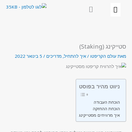
ילוג
תוכן
סטייקינג (Staking)
מאת
עולם הקריפטו
/
איך להתחיל
,
מדריכים
/
5 בינואר 2022
ניווט מהיר בפוסט
הוכחת העבודה
הוכחת ההחזקה
איך מרוויחים מסטייקינג