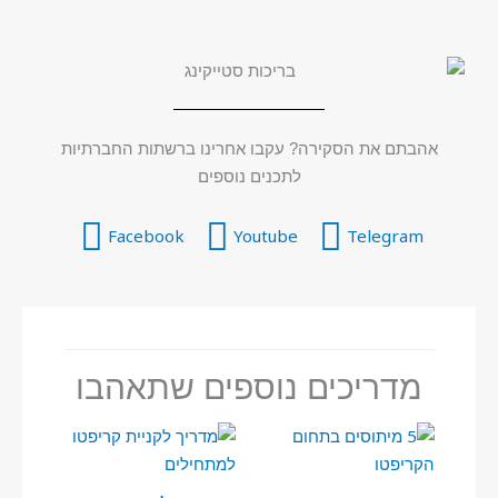
אהבתם את הסקירה? עקבו אחרינו ברשתות החברתיות
לתכנים נוספים
Facebook
Youtube
Telegram
מדריכים נוספים שתאהבו