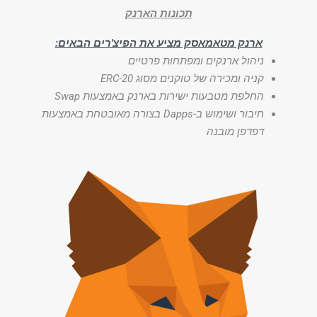
תכונות הארנק
ארנק מטאמאסק מציע את הפיצ'רים הבאים:
ניהול ארנקים ומפתחות פרטיים
קניה ומכירה של טוקנים מסוג ERC-20
החלפת מטבעות ישירות בארנק באמצעות Swap
חיבור ושימוש ב-Dapps בצורה מאובטחת באמצעות
דפדפן מובנה