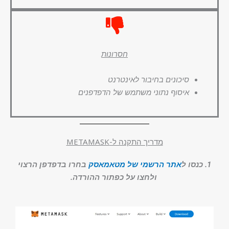
חסרונות
סיכונים בחיבור לאינטרנט
איסוף נתוני משתמש של הדפדפנים
מדריך התקנה ל-METAMASK
1. כנסו ל
אתר הרשמי של מטאמאסק
בחרו בדפדפן הרצוי
ולחצו על כפתור ההורדה.