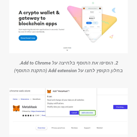
2. הוסיפו את התוסף בלחיצה על Add to Chrome.
בחלון הקופץ לחצו על Add extension (התקנת התוסף)