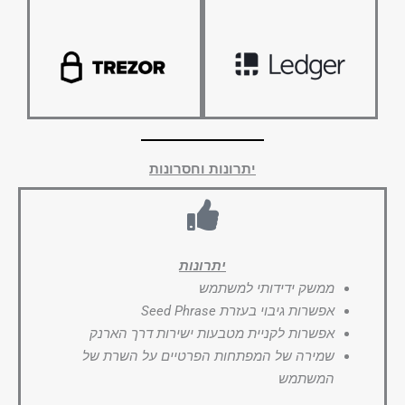
יתרונות וחסרונות
יתרונות
ממשק ידידותי למשתמש
אפשרות גיבוי בעזרת Seed Phrase
אפשרות לקניית מטבעות ישירות דרך הארנק
שמירה של המפתחות הפרטיים על השרת של
המשתמש