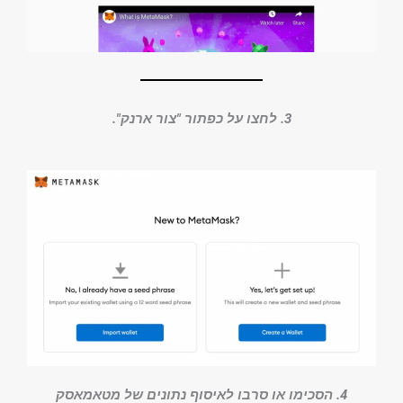
3. לחצו על כפתור "צור ארנק".
4. הסכימו או סרבו לאיסוף נתונים של מטאמאסק