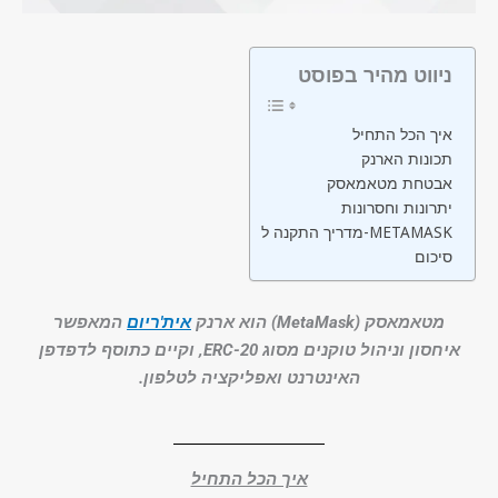
ניווט מהיר בפוסט
איך הכל התחיל
תכונות הארנק
אבטחת מטאמאסק
יתרונות וחסרונות
מדריך התקנה ל-METAMASK
סיכום
מטאמאסק (MetaMask) הוא ארנק
אית'ריום
המאפשר
איחסון וניהול טוקנים מסוג ERC-20, וקיים כתוסף לדפדפן
האינטרנט ואפליקציה לטלפון.
איך הכל התחיל