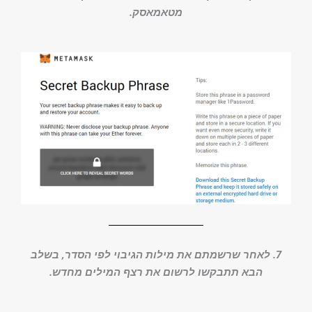
מטאמאסק.
7. לאחר שרשמתם את מילות הגיבוי לפי הסדר, בשלב
הבא תתבקשו לרשום את רצף המילים מחדש.