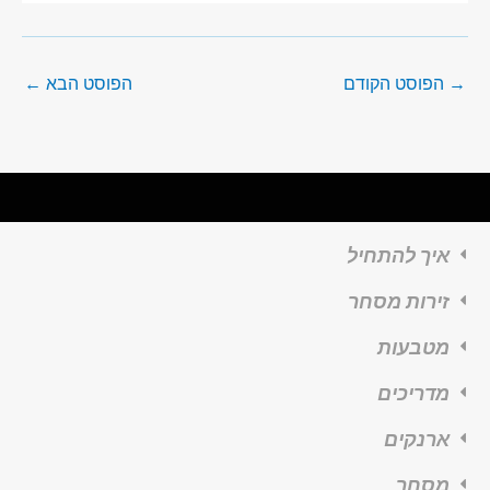
→
הפוסט הקודם
הפוסט הבא
←
איך להתחיל
זירות מסחר
מטבעות
מדריכים
ארנקים
מסחר