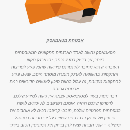
אבטחת מטאמאסק
מטאמאסק נחשב לאחד הארנקים המקוונים המאובטחים
ביותר, אך בדיוק כמו שנכתב, זהו ארנק מקוון.
העובדה שהוא מחובר לאינטרנט פירושה שהוא פגיע לפריצות
והתקפות, בהשוואה לארנק חומרה מוסתר היטב, שאינו פגיע
להתקפות מקוונות, זה עלול להוות סיכון לאנשים הדורשים רמת
אבטחה גבוהה.
דבר נוסף, בעוד למטאמאסק עצמה אין גישה למידע שלכם,
לדפדפן שלכם תהיה. אומנם דפדפנים לא יכולים לגשת
למפתחות הפרטיים שלכם, חובבי קריפטו רבים לא אוהבים את
הרעיון של ארנק בדפדפנים שיוצרו על ידי חברות כמו גוגל
ומוזילה – שתי חברות שאין להן בדיוק את המוניטין הטוב ביותר