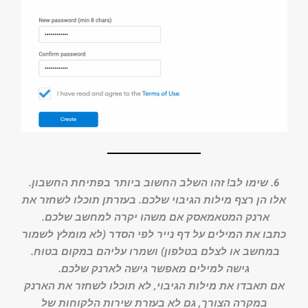
6. שימו לב! זהו השלב החשוב ביותר בפתיחת החשבון.
אלו הן רצף מילות הגיבוי שלכם. בעזרתן תוכלו לשחזר את
ארנק המטאמאסק אם משהו יקרה למחשב שלכם.
כתבו את המילים על דף נייר לפי הסדר (לא מומלץ לשמור
במחשב או לצלם בטלפון) ושמרו עליהם במקום בטוח.
גישה למילים מאפשר גישה לארנק שלכם.
אם תאבדו את מילות הגיבוי, לא תוכלו לשחזר את הארנק
במקרה הצורך, גם לא בעזרת שירות הלקוחות של