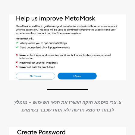
5. צרו סיסמא חזקה ואשרו את תנאי השימוש – מומלץ
לבחור סיסמא חדשה ולא אחת שכבר בשימוש.