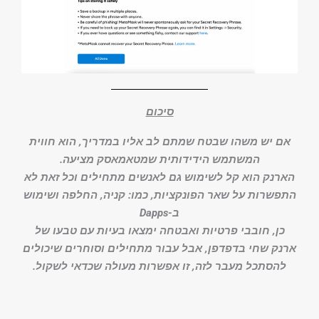
סיכום
אם יש משהו שבטח שמתם לב אליו במדריך, הוא חווית
המשתמש הידידותית שמטאמאסק מציעה.
הארנק הוא קל לשימוש גם לאנשים מתחילים וכל זאת לא
התפשרות על שאר הפונקציות, כמו: קניה, החלפה ושימוש
ב-Dapps
כן, חובבי פרטיות ואבטחה ימצאו בעיות עם טבעו של
ארנק שחי בדפדפן, אבל עבור מתחילים וסוחרים שיכולים
להסתכל מעבר לזה, זו אפשרות מעולה שכדאי לשקול.