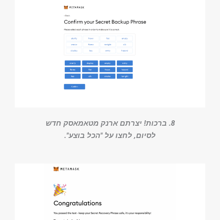
8. ברכות! יצרתם ארנק מטאמאסק חדש
לסיום, לחצו על "הכל בוצע".