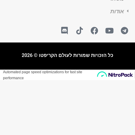
אודות
כל הזכויות שמורות לעולם הקריפטו © 2026