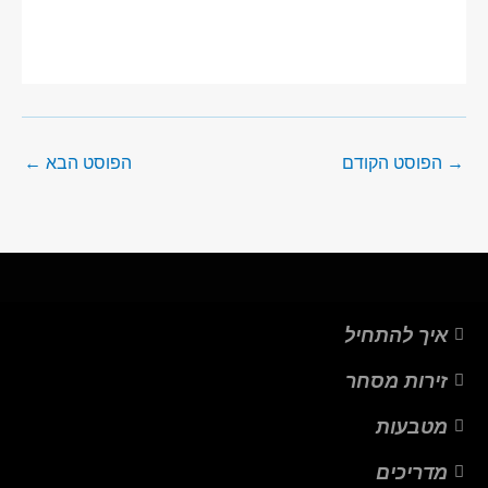
→
הפוסט הקודם
הפוסט הבא
←
איך להתחיל
זירות מסחר
מטבעות
מדריכים