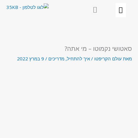
ילוג
תוכן
סאטושי נקמוטו – מי אתה?
מאת
עולם הקריפטו
/
איך להתחיל
,
מדריכים
/
9 במרץ 2022