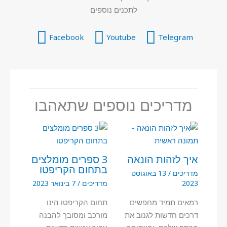
לתכנים נוספים
Facebook
Youtube
Telegram
מדריכים נוספים שתאהבו
איך לזהות הונאה
3 ספרים מומלצים
בתחום הקריפטו
מדריכים
/
13 באוגוסט
2023
מדריכים
/
7 בינואר 2023
רמאים תמיד מחפשים
תחום הקריפטו הינו
דרכים חדשות לגנוב את
מורכב ומסובך להבנה