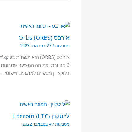
אורבס (ORBS) Orbs
מטבעות
/
27 בנובמבר 2023
אורבס (ORBS) היא תשתית בלוקצ
3 מבוזרת ופתוחה המציעה פתרונות
בלוקצ'יין מעשיים לארגונים ויישומי…
לייטקוין (LTC) Litecoin
מטבעות
/
4 בנובמבר 2022