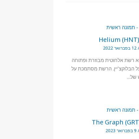
H
12 בפברואר 2022
יא רשת אלחוטית מבוזרת ופתוחה
ל הבלוקצ'יין. הרשת מסתמכת על
 של…
9 בפברואר 2023