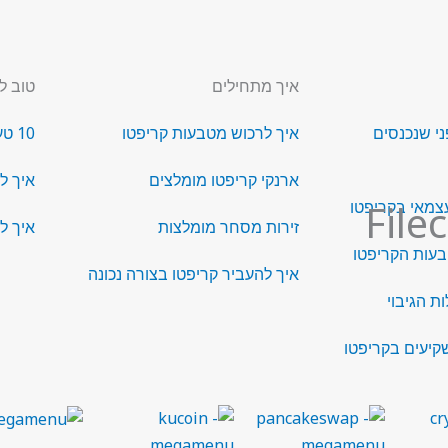
איך מתחילים
טוב ל
ני שנכנסים
איך לרכוש מטבעות קריפטו
10 טעויות בתחום הקריפטו
ארנקי קריפטו מומלצים
איך ל
צמאי בקריפטו
זירות מסחר מומלצות
איך ל
בעות הקריפטו
איך להעביר קריפטו בצורה נכונה
ת הגיבוי