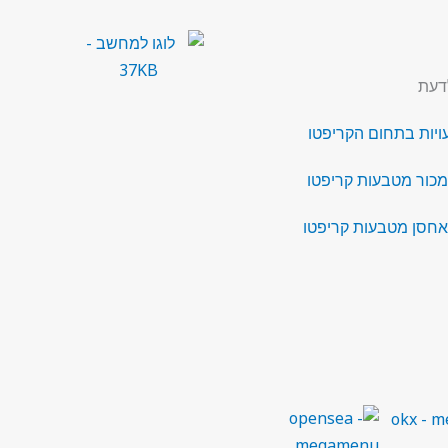
דעת
מכור מטבעות קריפטו
אחסן מטבעות קריפטו