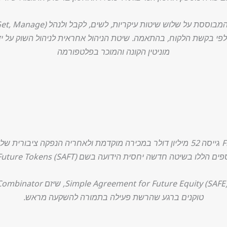
פי בקשת הלקוח, בהתאמה. שיטת הניהול אחראית לניהול השוק על ידי 
מוניטין הקונה והמוכר בפלטפורמה
טוקנים ברגע שהרשת פעילה בתמורה להשקעה מראש.