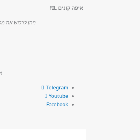
איפה קונים FIL
ניתן לרכוש את מטבע FIL בזירות המסחר הגדולות בע
א
Telegram
Youtube
Facebook