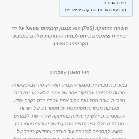
בזבוז אנרגיה
מטבעות הוכחת החזקה פופולריים
הוכחת ההחזקה (PoS) הוא מנגנון קונצנזוס שפועל על ידי
בחירת מאמתים ביחס לכמות ההחזקות שלהם במטבע
הקריפטו המשויך.
מהו מנגנון קונצנזוס
במערכות מבוזרות, מנגנון קונצנזוס הוא השיטה שבאמצעותה
הרשת מסכימה על מקור אחד של אמת. שלא כמו במערכת
מרכזית, שבה מחליטים מקור אמת על ידי גורם בקרה יחיד,
מערכות מבוזרות מסתמכות על מספר רב של רשויות
אוטונומיות כדי לשתף פעולה בתחזוקה של הרשת. לצמתים
הנבדלים הללו חייב להיות מנגנון חישובי שבאמצעותו ניתן
להגיע להסכמה לגבי התיעוד העדכני והמדויק ביותר של