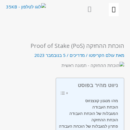
ילוג
תוכן
הוכחת ההחזקה (PoS) Proof of Stake
מאת
עולם הקריפטו
/
מדריכים
/
5 בנובמבר 2023
ניווט מהיר בפוסט
מהו מנגנון קונצנזוס
הוכחת העבודה
המגבלות של הוכחת העבודה
הוכחת ההחזקה
פתרון למגבלות של הוכחת העבודה