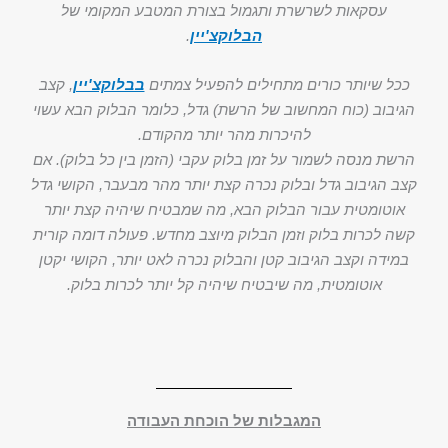
עסקאות לשרשרת ותגמול בצורת המטבע המקומי של
הבלוקצ'יין
.
ככל שיותר כורים מתחילים להפעיל צמתים
בבלוקצ'יין
, קצב
הגיבוב (כוח המחשוב של הרשת) גדל, כלומר הבלוק הבא עשוי
להיכרות מהר יותר מהקודם.
הרשת מנסה לשמור על זמן בלוק עקבי (הזמן בין כל בלוק). אם
קצב הגיבוב גדל ובלוק נכרה קצת יותר מהר מבעבר, הקושי גדל
אוטומטית עבור הבלוק הבא, מה שמבטיח שיהיה קצת יותר
קשה לכרות בלוק וזמן הבלוק מיוצב מחדש. פעולה דומה קורית
במידה וקצב הגיבוב קטן והבלוק נכרה לאט יותר, הקושי יקטן
אוטומטית, מה שיבטיח שיהיה קל יותר לכרות בלוק.
המגבלות של הוכחת העבודה