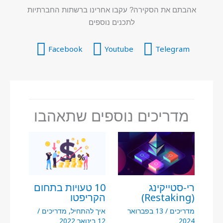
אהבתם את הסקירה? עקבו אחרינו ברשתות החברתיות
לתכנים נוספים
Facebook
Youtube
Telegram
מדריכים נוספים שתאהבו
רי-סטייקינג
10 טעויות בתחום
(Restaking)
הקריפטו
מדריכים
/
13 בפברואר
איך להתחיל
,
מדריכים
/
2024
12 בינואר 2022