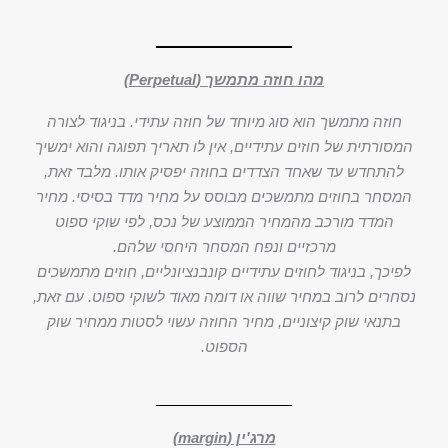
מהו חוזה מתמשך (Perpetual)
חוזה מתמשך הוא סוג מיוחד של חוזה עתידי. בניגוד לצורה
המסורתית של חוזים עתידיים, אין לו תאריך תפוגה והוא ימשיך
להתחדש עד שאחד הצדדים בחוזה יפסיק אותו. מלבד זאת,
המסחר בחוזים מתמשכים מבוסס על מחיר מדד בסיסי. מחיר
המדד מורכב מהמחיר הממוצע של נכס, לפי שוקי ספוט
מרכזיים ונפח המסחר היחסי שלהם.
לפיכך, בניגוד לחוזים עתידיים קונבנציונליים, חוזים מתמשכים
נסחרים לרוב במחיר שווה או דומה מאוד לשוקי ספוט. עם זאת,
בתנאי שוק קיצוניים, מחיר החוזה עשוי לסטות ממחיר שוק
הספוט.
מרג'ין (margin)