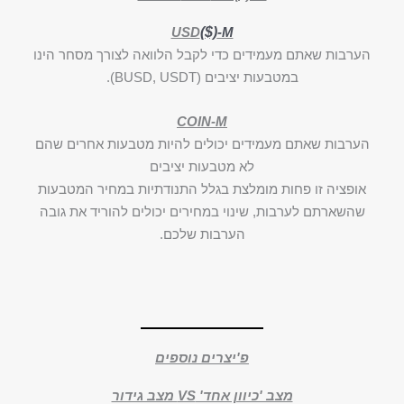
USD
($)
-M
הערבות שאתם מעמידים כדי לקבל הלוואה לצורך מסחר הינו
במטבעות יציבים (BUSD, USDT).
COIN-M
הערבות שאתם מעמידים יכולים להיות מטבעות אחרים שהם
לא מטבעות יציבים
אופציה זו פחות מומלצת בגלל התנודתיות במחיר המטבעות
שהשארתם לערבות, שינוי במחירים יכולים להוריד את גובה
הערבות שלכם.
פ'יצרים נוספים
מצב 'כיוון אחד' VS מצב גידור