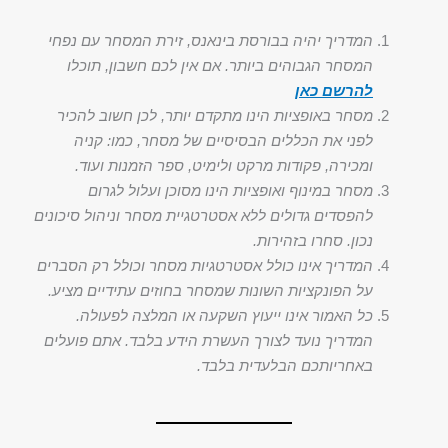
המדריך יהיה בבורסת בינאנס, זירת המסחר עם נפחי
המסחר הגבוהים ביותר. אם אין לכם חשבון, תוכלו
להרשם כאן
מסחר באופציות הינו מתקדם יותר, לכן חשוב להכיר
לפני את הכללים הבסיסיים של מסחר, כמו: קניה
ומכירה, פקודות מרקט ולימיט, ספר הזמנות ועוד.
מסחר במינוף ואופציות הינו מסוכן ועלול לגרום
להפסדים גדולים ללא אסטרטגיית מסחר וניהול סיכונים
נכון. סחרו בזהירות.
המדריך אינו כולל אסטרטגיות מסחר וכולל רק הסברים
על הפונקציות השונות שמסחר בחוזים עתידיים מציע.
כל האמור אינו ייעוץ השקעה או המלצה לפעולה.
המדריך נועד לצורך העשרת הידע בלבד. אתם פועלים
באחריותכם הבלעדית בלבד.