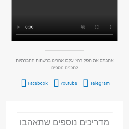
אהבתם את הסקירה? עקבו אחרינו ברשתות החברתיות
לתכנים נוספים
Facebook
Youtube
Telegram
מדריכים נוספים שתאהבו