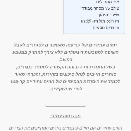
איך מתחילים
מסחר מבודד VS צולב
שיעור מימון
usd($)-m מול coin-m
פ'יצרים נוספים
חוזים עתידיים של קריפטו מאפשרים לסוחרים לקבל
חשיפה למטבעות דיגיטליים ללא צורך להחזיק במטבע
בפועל.
בשל התנודתיות הגבוהה הקשורה למסחר בנגזרים,
סוחרים חייבים לנהל סיכונים בזהירות, והכרחי מאוד
ללמוד את היסודות הבסיסיים של חוזים עתידיים קריפטו
לפני שמשקיעים.
מהו חוזה עתידי
חוזים עתידיים הם חוזים פיננסיים נגזרים המחייבים את הצדדים