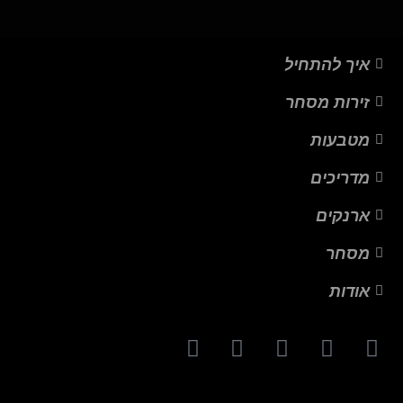
איך להתחיל
זירות מסחר
מטבעות
מדריכים
ארנקים
מסחר
אודות