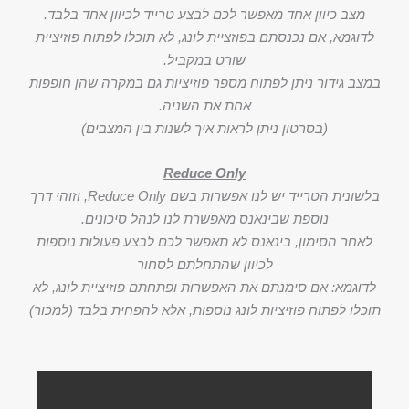
מצב כיוון אחד מאפשר לכם לבצע טרייד לכיוון אחד בלבד.
לדוגמא, אם נכנסתם בפוזציית לונג, לא תוכלו לפתוח פוזיציית
שורט במקביל.
במצב גידור ניתן לפתוח מספר פוזיציות גם במקרה שהן חופפות
אחת את השניה.
(בסרטון ניתן לראות איך לשנות בין המצבים)
Reduce Only
בלשונית הטרייד יש לנו אפשרות בשם Reduce Only, וזוהי דרך
נוספת שבינאנס מאפשרת לנו לנהל סיכונים.
לאחר הסימון, בינאנס לא תאפשר לכם לבצע פעולות נוספות
לכיוון שהתחלתם לסחור
לדוגמא: אם סימנתם את האפשרות ופתחתם פוזיציית לונג, לא
תוכלו לפתוח פוזיציות לונג נוספות, אלא להפחית בלבד (למכור)