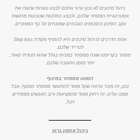
ניהול סיכונים לא נכון יגרור אתכם לבצע טעויות שינגדו את
אסטרטגיית המסחר שלכם, ולבצע החלטות שנובעות מרגשות
עקב הסיכון והסכומים הגבוהים שמונחים על כף המאזניים.
אחת הדרכים לניהול סיכונים היא להוסיף פקודת Stop loss
לטרייד שלכם.
מסחר בקריפטו שונה ממסחר במניות בגלל שהוא תנודתי מאוד,
יותר מזמן התגובה שלכם.
המנעו ממסחר במינוף
נכון, זה מוכר ונראה שקל מאוד להתעשר ממסחר ממונף, אבל
סמכו עלינו, זה רחוק מאוד מהמציאות ורוב האנשים מפסידים
הכל.
ניהול אחסון גרוע