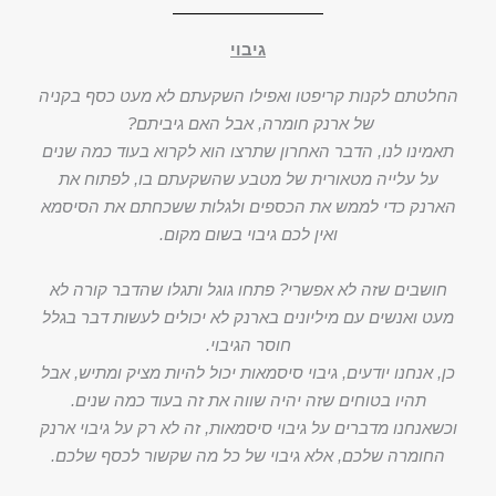
גיבוי
החלטתם לקנות קריפטו ואפילו השקעתם לא מעט כסף בקניה
של ארנק חומרה, אבל האם גיביתם?
תאמינו לנו, הדבר האחרון שתרצו הוא לקרוא בעוד כמה שנים
על עלייה מטאורית של מטבע שהשקעתם בו, לפתוח את
הארנק כדי לממש את הכספים ולגלות ששכחתם את הסיסמא
ואין לכם גיבוי בשום מקום.
חושבים שזה לא אפשרי? פתחו גוגל ותגלו שהדבר קורה לא
מעט ואנשים עם מיליונים בארנק לא יכולים לעשות דבר בגלל
חוסר הגיבוי.
כן, אנחנו יודעים, גיבוי סיסמאות יכול להיות מציק ומתיש, אבל
תהיו בטוחים שזה יהיה שווה את זה בעוד כמה שנים.
וכשאנחנו מדברים על גיבוי סיסמאות, זה לא רק על גיבוי ארנק
החומרה שלכם, אלא גיבוי של כל מה שקשור לכסף שלכם.