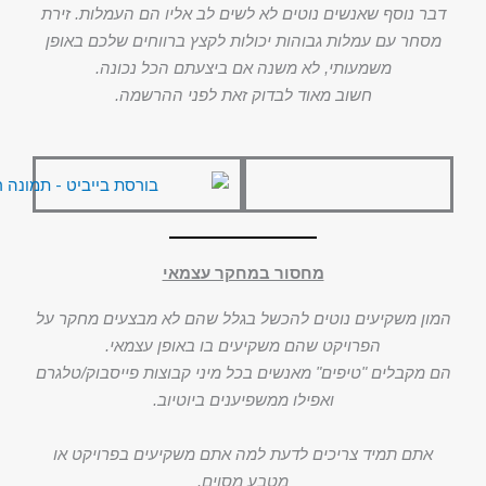
דבר נוסף שאנשים נוטים לא לשים לב אליו הם העמלות. זירת
מסחר עם עמלות גבוהות יכולות לקצץ ברווחים שלכם באופן
משמעותי, לא משנה אם ביצעתם הכל נכונה.
חשוב מאוד לבדוק זאת לפני ההרשמה.
מחסור במחקר עצמאי
המון משקיעים נוטים להכשל בגלל שהם לא מבצעים מחקר על
הפרויקט שהם משקיעים בו באופן עצמאי.
הם מקבלים "טיפים" מאנשים בכל מיני קבוצות פייסבוק/טלגרם
ואפילו ממשפיענים ביוטיוב.
אתם תמיד צריכים לדעת למה אתם משקיעים בפרויקט או
מטבע מסוים.