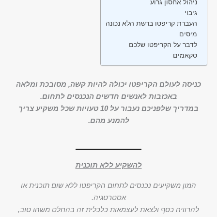
ניהול אחסון גרוע
גיבוי
העברת קריפטו ברשת הלא נכונה
מיסים
לדבר על הקריפטו שלכם
סקאמים
כניסה לעולם הקריפטו יכולה להיות קשה, מסובכת ומלאה
באכזבות לאנשים חדשים הנכנסים לתחום.
במדריך שלפניכם נעבור על 10 טעויות שכל משקיע צריך
להמנע מהם.
להשקיע ללא תוכנית
המון משקיעים נכנסים לתחום הקריפטו ללא שום תוכנית או
אסטרטגיה.
להרוויח כסף ולצאת לעצמאות כלכלית זה בהחלט משהו טוב,