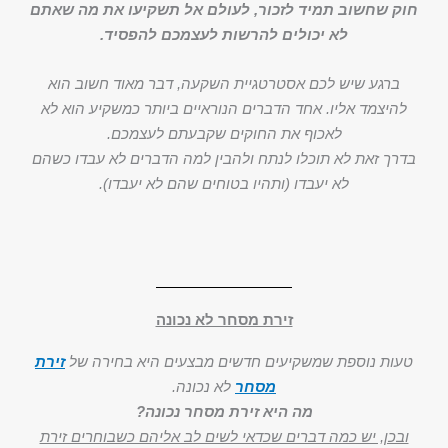
חוק שחשוב תמיד לזכור, לעולם אל תשקיעו את מה שאתם
לא יכולים להרשות לעצמכם להפסיד.
ברגע שיש לכם אסטרטגיית השקעה, דבר מאוד חשוב הוא
להיצמד אליו. אחד הדברים הנוראיים ביותר כמשקיע הוא לא
לאכוף את החוקים שקבעתם לעצמכם.
בדרך זאת לא תוכלו לנתח ולהבין למה הדברים לא עבדו כשהם
לא יעבדו (ותהיו בטוחים שהם לא יעבדו).
זירת מסחר לא נכונה
טעות נוספת שמשקיעים חדשים מבצעים היא בחירה של
זירת
מסחר
לא נכונה.
מה היא זירת מסחר נכונה?
ובכן, יש כמה דברים שכדאי לשים לב אליהם כשבוחרים זירת