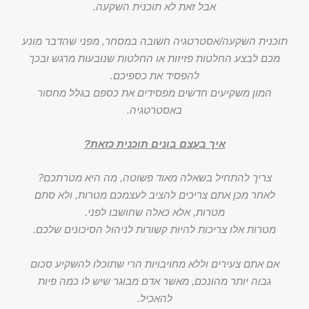
אבל זאת לא תוכנית השקעה.
תוכנית השקעה/אסטרטגיה חשובה במסחר, מפני שהדבר מונע
מכם לבצע החלטות פזיזות או החלטות שנובעות מרגש ובכך
להפסיד את כספיכם.
המון משקיעים חדשים מפסידים את כספם בגלל מחסור
באסטרטגיה.
איך בעצם בונים תוכנית כזאת?
צריך להתחיל בשאלה מאוד פשוטה, מה היא מטרתכם?
לאחר מכן אתם צריכים להציב לעצמכם מטרות, ולא סתם
מטרות, אלא כאלה שחושבו לפני.
מטרות אלו צריכות להיות קשורות לניהול הסיכונים שלכם.
אם אתם צעירים וללא מחויבויות הרי שתוכלו להשקיע סכום
גבוה יותר מהונכם, מאשר אדם מבוגר שיש לו כמה פיות
להאכיל.