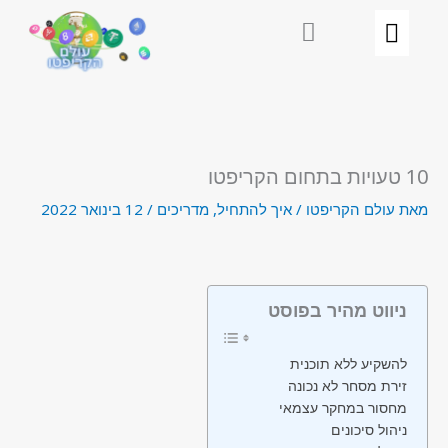
ילוג
תוכן
10 טעויות בתחום הקריפטו
מאת
עולם הקריפטו
/
איך להתחיל
,
מדריכים
/
12 בינואר 2022
ניווט מהיר בפוסט
להשקיע ללא תוכנית
זירת מסחר לא נכונה
מחסור במחקר עצמאי
ניהול סיכונים