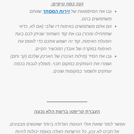
הנה כמה טיפים:
גבו את הסיסמאות של
זירות המסחר
שאתם
משתמשים בהם.
אם אתם משתמשים באימות דו שלבי (אם לא, כדאי
שתתחילו ומהר) גבו את קוד השחזור שניתן לכם בעת
הפעלת האימות, קוד זה ישמש אתכם כדי לאפס את
האימות במקרה של אובדן המכשיר הקיים.
גבו את הסיד (מילות הגיבוי) של הארנק שלכם (קר וחם)
ושמרו את העותקים במקום חבוי. מומלץ לגבות בכמה
עותקים ולשמור במקומות שונים.
העברת קריפטו ברשת הלא נכונה
אפשר לומר שזאת אולי הטעות הגדולה ביותר שאנשים מבצעים.
אל תבינו לא נכון, כל הרשתות האלה באמת יכולות להיות