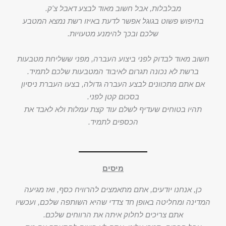
מבלבלות, אבל חשוב מאוד לבצע דאבל צ'ק.
בחיפוש פשוט בגוגל אפשר לדעת באיזו רשת נמצא המטבע
שלכם ובכך להימנע מטעויות.
חשוב מאוד לבדוק לפני ביצוע העברה, מפני ששליחת מטבעות
ברשת לא נכונה תגרום לאיבוד המטבעות שלכם לתמיד.
אם אתם מתכוונים לבצע העברה גדולה, בצעו העברת ניסיון
בסכום קטן לפני.
תהיו בטוחים שעדיף לשלם עוד קצת עמלות ולא לאבד את
הכספים לתמיד.
מיסים
כן, אנחנו יודעים, אתם מתאמצים להרוויח כסף, ואז מגיעה
המדינה ומחליטה באופן חד צדדי שהיא השותפה שלכם, ועכשיו
אתם צריכים לחלוק איתה את הרווחים שלכם.