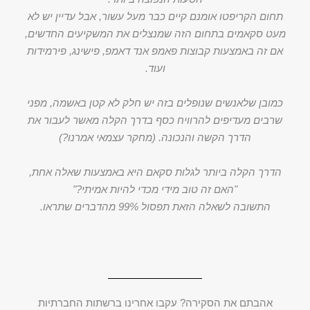
תחום הקריפטו אומנם קיים כבר מעל עשור, אבל עדיין יש לא
מעט סקאמים בתחום הזה שמנצלים את המשקיעים החדשים,
אם זה באמצעות קבוצות פאמפ אנד דאמפ, פישינג, פירמידות
ועוד.
כמובן שלאנשים שנופלים בזה יש חלק לא קטן באשמה, מפני
שרבים מעדיפים להרוויח כסף בדרך הקלה מאשר לעבור את
הדרך הקשה והנכונה. (מחקר עצמאי אמרנו?)
הדרך הקלה ביותר לגלות סקאם היא באמצעות שאלה אחת,
"האם זה טוב מידי מכדי להיות אמיתי?"
התשובה לשאלה הזאת תפסול 99% מהדברים שתראו.
אהבתם את הסקירה? עקבו אחרינו ברשתות החברתיות