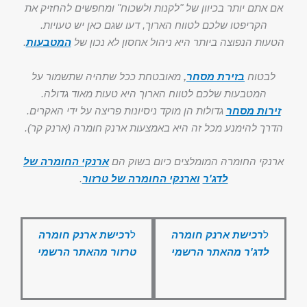
אם אתם יותר בכיוון של "לקנות ולשכוח" ומחפשים להחזיק את
הקריפטו שלכם לטווח הארוך, דעו שגם כאן יש טעויות.
הטעות הנפוצה ביותר היא ניהול אחסון לא נכון של
המטבעות
.
לבטוח
בזירת מסחר
,
מאובטחת ככל שתהיה שתשמור על
המטבעות שלכם לטווח הארוך היא טעות מאוד גדולה.
זירות מסחר
גדולות הן מוקד ניסיונות פריצה על ידי האקרים.
הדרך להימנע מכל זה היא באמצעות ארנק חומרה (ארנק קר).
ארנקי החומרה המומלצים כיום בשוק הם
ארנקי החומרה של
לדג'ר
וארנקי החומרה של טרזור
.
ל
רכישת ארנק חומרה
ל
רכישת ארנק חומרה
לדג'ר מהאתר הרשמי
טרזור מהאתר הרשמי