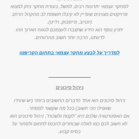
למחקר עצמאי יתרונות רבים, למשל, בעזרת מחקר ניתן למצוא
פרויקטים מצוינים שעדיין לא קיבלו תשומת לב מהקהל הרחב
(יוטיוב, פייסבוק, רדיט).
יתרון נוסף הוא הידע שתצברו לעצמכם לטווח הארוך וזהו
לדעתנו, הרבה יותר חשוב מהרווחים.
למדריך על לבצע מחקר עצמאי בתחום הקריפטו
ניהול סיכונים
ניהול סיכונים הוא אחד הדברים החשובים ביותר (יש שיגידו
שאפילו הכי חשוב) בכל מה שקשור למסחר.
אם האסטרטגיה שלכם היא "לקנות ולשכוח", ניהול סיכונים הוא
לא חשוב לכם כמו לאלה שבוחרים להכנס לתחום ולסחור על
בסיס קבוע.