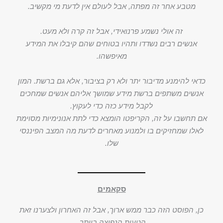
מטבע אחר זה מפתה, אבל לעולם אין לדעת מי מקשיב.
זה אולי נשמע פרנואידי, אבל זה קרה ולא מעט.
אנשים רבים נשדדו ותהיו בטוחים שהם קיבלו את המידע
מאיפשהו.
כדאי להימנע מדיבור יתר ולא רק בציבור, אלא גם ברשת. המון
אנשים משתפים ברשת מידע שמושך אליהם אנשים שמחכים
לקבל מידע כזה כדי לעקוץ.
אם תחשבו על זה, הקריפטו הומצא כדי לתת אנונימיות מסוימת
לאלו שמחזיקים בו ולמנוע מאחרים לדעת מה המצב הפיננסי
שלו.
סקאמים
כן, הפוסט הזה כבר ממש ארוך, אבל זה האחרון ולצערנו זאת
הטעות הנפוצה ביותר.