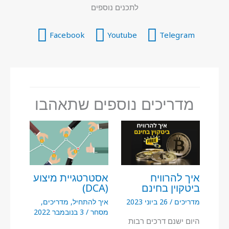
לתכנים נוספים
Facebook
Youtube
Telegram
מדריכים נוספים שתאהבו
איך להרוויח
אסטרטגיית מיצוע
ביטקוין בחינם
(DCA)
מדריכים
/
26 ביוני 2023
איך להתחיל
,
מדריכים
,
מסחר
/
3 בנובמבר 2022
היום ישנם דרכים רבות