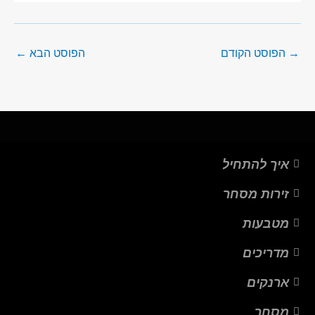
→
הפוסט הקודם
הפוסט הבא
←
איך להתחיל
זירות מסחר
מטבעות
מדריכים
ארנקים
מסחר