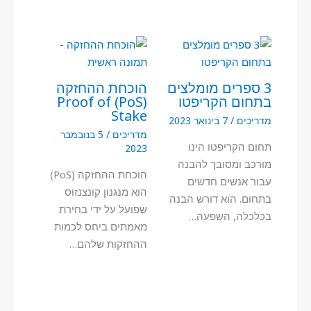
3 ספרים מומלצים
הוכחת ההחזקה
בתחום הקריפטו
(PoS) Proof of
Stake
מדריכים
/
7 בינואר 2023
מדריכים
/
5 בנובמבר
תחום הקריפטו הינו
2023
מורכב ומסובך להבנה
הוכחת ההחזקה (PoS)
עבור אנשים חדשים
הוא מנגנון קונצנזוס
בתחום. הוא דורש הבנה
שפועל על ידי בחירת
בכלכלה, השפעה…
מאמתים ביחס לכמות
ההחזקות שלהם…