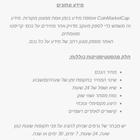
מידע ונתונים
CoinMarketCap אוספת מידע בזמן אמת ממגוון מקורות. מידע
זה משמש כדי לספק מעקב מדויק אחר מחירים על נכסי קריפטו
מאומתים.
האתר מספק מגוון רחב של מידע על כל נכס.
חלק מהסטטיסטיקות כוללות:
מחיר הנכס
שינוי המחיר בתקופת זמן של שעה/יום/שבוע
שיא ושפל של 24 שעות
נפח מסחר ושווי שוק
היצע מקסימלי ונוכחי
קישורים לאתרים רשמיים
יש מבחר של גרפים שניתן להציג על פני תקופות שונות כגון
שעה, 24 שעות, 7 ימים, 30 ימים או שנה.