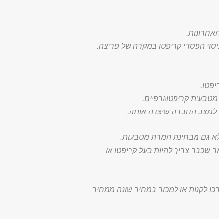
האחרונות.
יסוי הפסדי קריפטו במקרה של פריצה.
ר למצב החברה שיצרה אותה.
לא גם מבחינת המרת מטבעות.
 שכבר צריך להיות בעל קריפטו או
כו לקנות או למכור במחיר שונה ממחיר