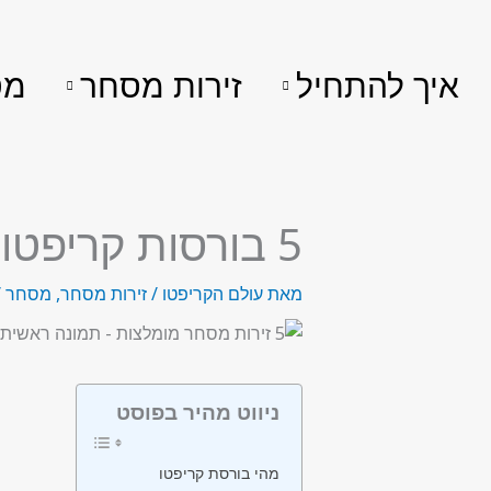
ילוג
תוכן
איך להתחיל
זירות מסחר
מט
5 בורסות קריפטו המומלצות ביותר
מאת
עולם הקריפטו
/
זירות מסחר
,
מסחר
/
ניווט מהיר בפוסט
מהי בורסת קריפטו