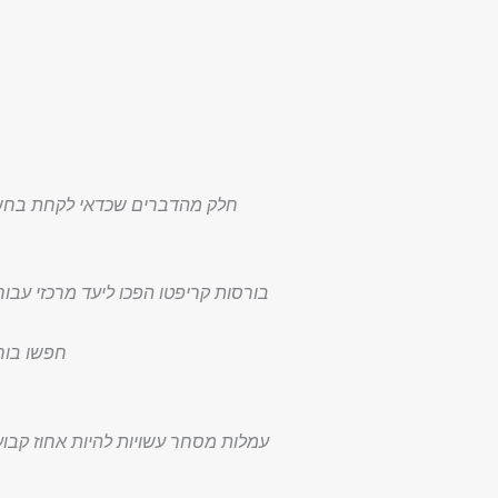
חלק מהדברים שכדאי לקחת בחשבון
חפשו בור