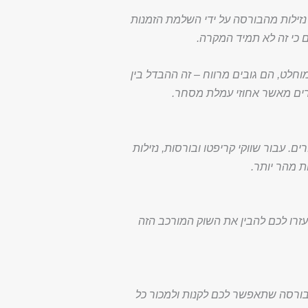
נזילות מהבורסה על ידי השלמת הזמנות
 כי זה לא תמיד המקרה.
וחלט, הם גובים מרווח – זה ההבדל בין
יקרים מאשר אחוזי עמלת מסחר.
 עבור שווקי קריפטו ובורסות, נזילות
ת מהר יותר.
רו לכם להבין את השוק המורכב הזה
בע בודד. בחרו בורסה שתאפשר לכם לקנות ולמכור כל