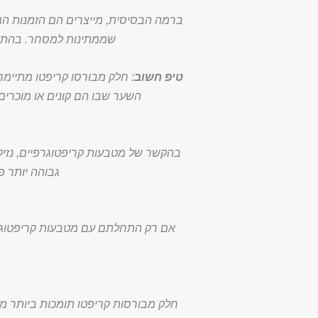
ברמה הבסיסית, מייצרים הם הזמנות המו
שממתינות למסחר. בהתאם 
טיפ חשוב
: חלק מבורסו קריפטו מתיימר
השער שבו הם קונים או מוכרים 
בהקשר של מטבעות קריפטוגרפיים, נזילו
גבוהה יותר פ
אם רק התחלתם עם מטבעות קריפטוגרפ