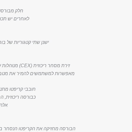
חלק מבורסות
לאחרים יש תכונ
ישנן שתי קטגוריות של בור
זירת מסחר רי
מאפשרות למשתמשים להמיר את מטבע הפ
חובבי קריפטו מתנג
כבורסה ריכוזית, ה
אלה 
הבורסה מחזיקה את הקריפטו הנסחר בפ