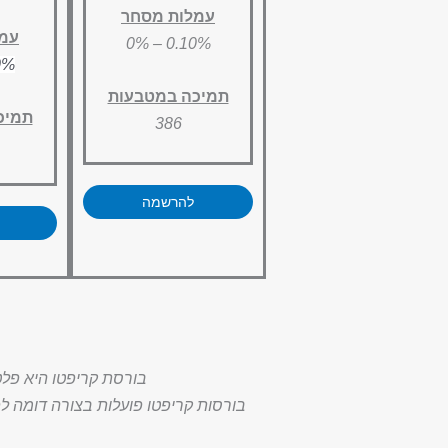
עמלות מסחר
עמל
0.10% – 0%
– 0%
תמיכה במטבעות
תמיכ
386
להרשמה
בורסת קריפטו היא פלט
בורסות קריפטו פועלות בצורה דומה לפ