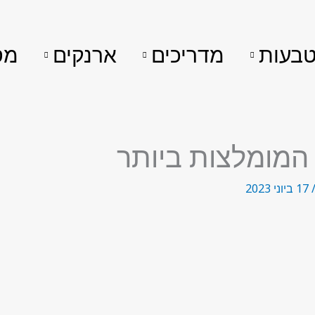
בעות
מדריכים
ארנקים
מס
17 ביוני 2023