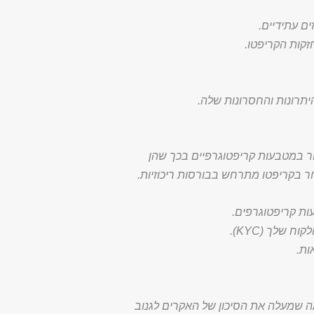
ם עתידיים.
זקות הקריפטו.
היתרונות והחסרונות שלה.
ה עם מסחר במטבעות קריפטוגרפיים בכך שהן
 בקריפטו מתרחש בבורסות ריכוזיות.
עות קריפטוגרפים.
שלך (KYC).
ות.
 שמעלה את הסיכון של האקרים לגנוב