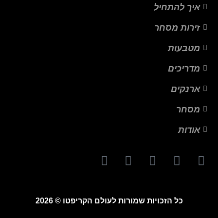
איך להתחיל
זירות מסחר
מטבעות
מדריכים
ארנקים
מסחר
אודות
כל הזכויות שמורות לעולם הקריפטו © 2026