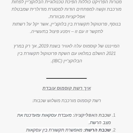
מטרות הפרויקט כוללות הפיכת טכנולוגיית הבלוקצ'יין לפחות
מורכבת וקשה למפתחים הודות למסגרת מודולרית שמבטלת
אפליקציות מבוזרות.
בנוסף, פרוטוקול תקשורת בין בלוקצ'יין, אשר יקל על רשתות
לתקשר זו עם זו – וימנע פיצול בתעשייה.
המייננט של קוסמוס עלה לאוויר בשנת 2019, אך רק במרץ
2021 הושלם במלואו עם השקת פרוטוקול תקשורת בין
הבלוקצ'יין (IBC).
איך רשת קוסמוס עובדת
רשת קוסמוס מורכבת משלוש שכבות:
שכבת האפליקציה:
מעבדת עסקאות ומעדכנת את
מצב הרשת.
שכבת הרשת:
מאפשרת תקשורת בין עסקאות