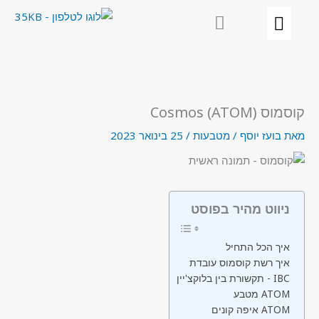
ילוג
תוכן
קוסמוס Cosmos (ATOM)
מאת
בועז יוסף
/
מטבעות
/
25 בינואר 2023
ניווט מהיר בפוסט
איך הכל התחיל
איך רשת קוסמוס עובדת
תקשורת בין בלוקצ'יין - IBC
מטבע ATOM
איפה קונים ATOM