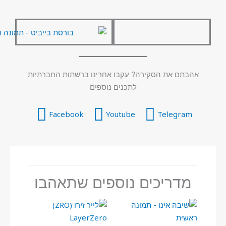
אהבתם את הסקירה? עקבו אחרינו ברשתות החברתיות
לתכנים נוספים
Facebook
Youtube
Telegram
מדריכים נוספים שתאהבו