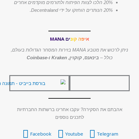
20% הלכו לצוות הפיתוח ולתורמים מוקדמים אחרים
20% הנותרים הוחזקו על ידי Decentraland.
איפה קונים MANA
ניתן לרכוש את מטבע MANA בזירות המסחר הגדולות בעולם,
כולל –
בינאנס, קוקוין, Kraken ו-Coinbase
אהבתם את הסקירה? עקבו אחרינו ברשתות החברתיות
לתכנים נוספים
Facebook
Youtube
Telegram