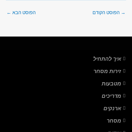
→
הפוסט הקודם
הפוסט הבא
←
איך להתחיל
זירות מסחר
מטבעות
מדריכים
ארנקים
מסחר