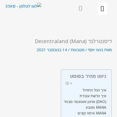
ילוג
תוכן
דיסנטרלנד (Mana) Decentraland
מאת
בועז יוסף
/
מטבעות
/
14 בנובמבר 2021
ניווט מהיר בפוסט
איך הכל התחיל
איך הרשת עובדת
ארגון אוטונומי מבוזר (DAO)
מטבע MANA
איפה קונים MANA