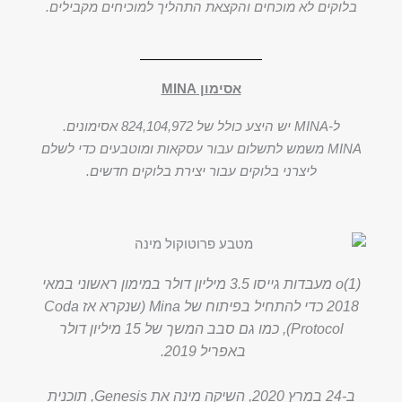
בלוקים לא מוכחים והקצאת התהליך למוכיחים מקבילים.
אסימון MINA
ל-MINA יש היצע כולל של 824,104,972 אסימונים.
MINA משמש לתשלום עבור עסקאות ומוטבעים כדי לשלם
ליצרני בלוקים עבור יצירת בלוקים חדשים.
o(1) מעבדות גייסו 3.5 מיליון דולר במימון ראשוני במאי
2018 כדי להתחיל בפיתוח של Mina (שנקרא אז Coda
Protocol), כמו גם סבב המשך של 15 מיליון דולר
באפריל 2019.
ב-24 במרץ 2020, השיקה מינה את Genesis, תוכנית