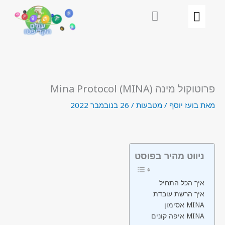
ילוג
תוכן
פרוטוקול מינה (MINA) Mina Protocol
מאת
בועז יוסף
/
מטבעות
/
26 בנובמבר 2022
ניווט מהיר בפוסט
איך הכל התחיל
איך הרשת עובדת
אסימון MINA
איפה קונים MINA