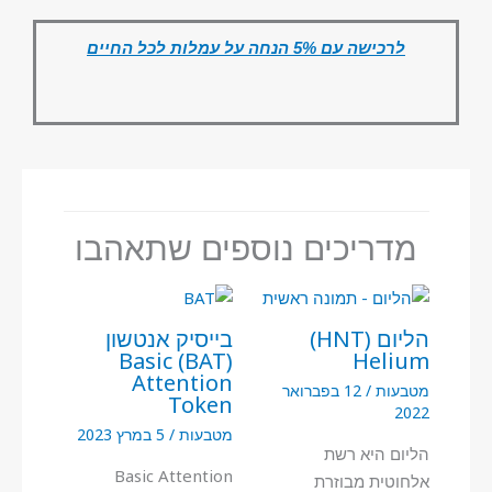
לרכישה עם 5% הנחה על עמלות לכל החיים
מדריכים נוספים שתאהבו
הליום (HNT)
בייסיק אנטשון
(BAT) Basic
Helium
Attention
מטבעות
/
12 בפברואר
Token
2022
מטבעות
/
5 במרץ 2023
הליום היא רשת
Basic Attention
אלחוטית מבוזרת