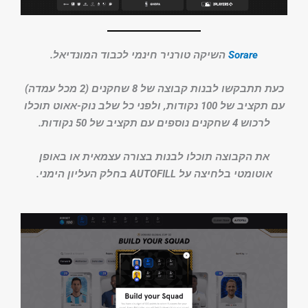
Sorare
השיקה טורניר חינמי לכבוד המונדיאל.
כעת תתבקשו לבנות קבוצה של 8 שחקנים (2 מכל עמדה)
עם תקציב של 100 נקודות, ולפני כל שלב נוק-אאוט תוכלו
לרכוש 4 שחקנים נוספים עם תקציב של 50 נקודות.
את הקבוצה תוכלו לבנות בצורה עצמאית או באופן
אוטומטי בלחיצה על AUTOFILL בחלק העליון הימני.