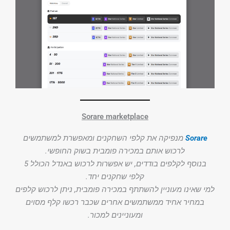
Sorare marketplace
Sorare
מנפיקה את קלפי השחקנים ומאפשרת למשתמשים
לרכוש אותם במכירה פומבית בשוק החופשי.
בנוסף לקלפים בודדים, יש אפשרות לרכוש באנדל הכולל 5
קלפי שחקנים יחד.
למי שאינו מעוניין להשתתף במכירה פומבית, ניתן לרכוש קלפים
במחיר אחיד ממשתמשים אחרים שכבר רכשו קלף מסוים
ומעוניינים למכור.