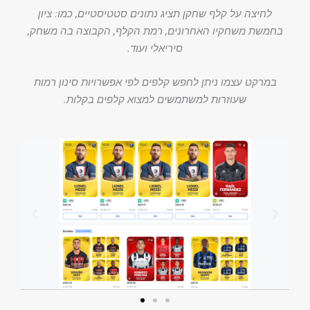
לחיצה על קלף שחקן תציג נתונים סטטיסטיים, כמו: ציון
בחמשת משחקיו האחרונים, רמת הקלף, הקבוצה בה משחק,
סיריאלי ועוד.
במרקט עצמו ניתן לחפש קלפים לפי אפשרויות סינון רמות
שעוזרות למשתמשים למצוא קלפים בקלות.