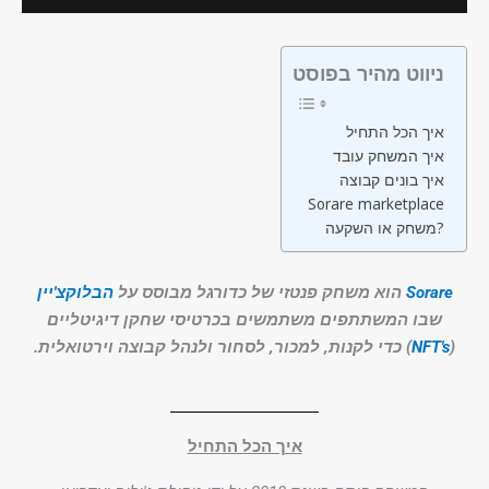
ניווט מהיר בפוסט
איך הכל התחיל
איך המשחק עובד
איך בונים קבוצה
Sorare marketplace
משחק או השקעה?
Sorare
הוא משחק פנטזי של כדורגל מבוסס על
הבלוקצ'יין
שבו המשתתפים משתמשים בכרטיסי שחקן דיגיטליים
(
NFT's
) כדי לקנות, למכור, לסחור ולנהל קבוצה וירטואלית.
איך הכל התחיל