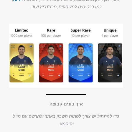
כמו כרטיסים למשחקים, מרצ'נדייז ועוד.
איך בונים קבוצה
כדי להתחיל יש צורך לפתוח חשבון באתר ולהרשם עם מייל
וסיסמא.