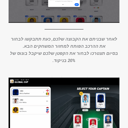
לאחר שבניתם את הקבוצה שלכם, כעת תתבקשו לבחור
את ההרכב הפותח למחזור המשחקים הבא.
בסיום תצטרכו לבחור את הקפטן שלכם שיקבל בונוס של
20% בניקוד.