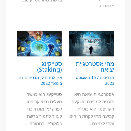
מבוזרים…
מהי אסטרטגיית
סטייקינג
יציאה
(Staking)
מדריכים
/
15 באוגוסט
איך להתחיל
,
מדריכים
/
5
2023
בינואר 2022
אסטרטגיית יציאה היא
סטייקינג הוא כאשר
תוכנית למכירת השקעת
נועלים נכסי קריפטו
הקריפטו. היא כוללת
לפרק זמן מוגדר כדי
קביעה מתי לקחת רווחים
לעזור לתמוך ברשת
ומתי לצמצם…
בלוקצ'יין. בתמורה…