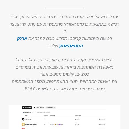
ניתן לרכוש קלפי שחקנים בשתי דרכים: כרטיס אשראי וקריפטו.
רכישה באמצעות כרטיס אשראי מתאפשרת עם נותני שירות צד
ג'.
רכישה באמצעות קריפטו תדרוש מכם לחבר את
ארנק
המטאמאסק
שלכם.
רכישת קלפי שחקנים סחירים (צהוב, אדום, כחול ושחור)
מאפשרת השתתפות בתחרויות שבועיות וזכייה בפרסיים
כספיים, קלפים נוספים ועוד.
את רשימת התחרויות, תנאי ההשתתפות, מספר המשתתפים
ופרטי הפרסים ניתן לראות תחת לשונית PLAY.