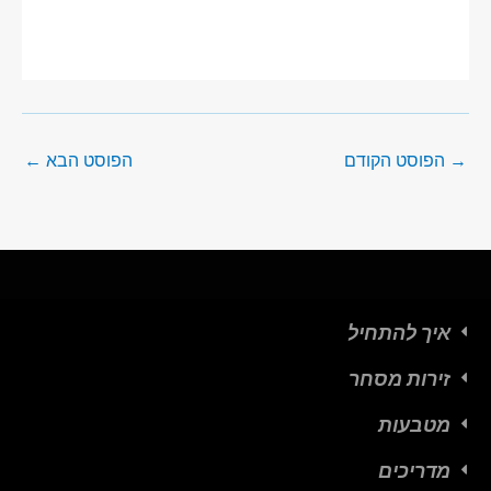
→
הפוסט הקודם
הפוסט הבא
←
איך להתחיל
זירות מסחר
מטבעות
מדריכים