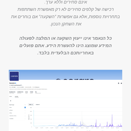
אינם סחירים וללא ערך.
רכישה של קלפים סחירים לא רק מאפשרת השתתפות
בתחרויות נוספות, אלא גם אפשרות "השקעה" אם בוחרים את
את השחקן הנכון.
כל הנאמר אינו ייעוץ השקעה או המלצה לפעולה
המידע שמוצג הינו להעשרת הידע. אתם פועלים
באחריותכם הבלעדית בלבד.