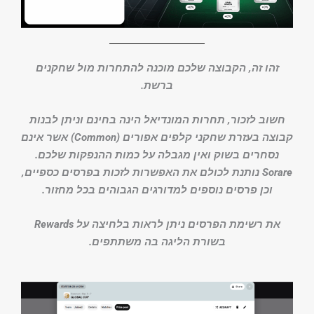
זהו זה, הקבוצה שלכם מוכנה להתחרות מול שחקנים
ברשת.
חשוב לזכור, תחרות המונדיאל הינה בחינם וניתן לבנות
קבוצה בעזרת שחקני קלפים אפורים (Common) אשר אינם
נסחרים בשוק ואין מגבלה על כמות ההנפקות שלכם.
Sorare נותנת לכולם את האפשרות לזכות בפרסים כספיים,
וכן פרסים נוספים למדורגים הגבוהים בכל מחזור.
את רשימת הפרסים ניתן לראות בלחיצה על Rewards
בשורת הליגה בה משתתפים.