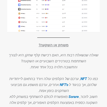
משחק או השקעה?
שאלה שנשאלת רבות היא, האם רכישת קלף שחקן היא לצורך
השתתפות בטורנירים השבועיים או השקעה?
והתשובה תלויה בכל אחד ואחת.
כמו כל
NFT
, ערכם של הקלפים עולה ויורד בהתאם לייחודיות
שלהם, אך בניגוד ל-
NFT's
אחרים, ערכם מושפע גם מביצועי
השחקנים בזמן אמת.
חשוב לזכור,
Sorare
מאפשרת לכולם להשתתף במשחק ללא
השקעה כספית באמצעות הקלפים האפורים, אך קלפים אלה