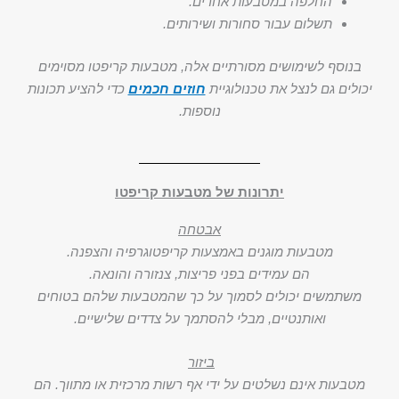
החלפה במטבעות אחרים.
תשלום עבור סחורות ושירותים.
בנוסף לשימושים מסורתיים אלה, מטבעות קריפטו מסוימים
יכולים גם לנצל את טכנולוגיית
חוזים חכמים
כדי להציע תכונות
נוספות.
יתרונות של מטבעות קריפטו
אבטחה
מטבעות מוגנים באמצעות קריפטוגרפיה והצפנה.
הם עמידים בפני פריצות, צנזורה והונאה.
משתמשים יכולים לסמוך על כך שהמטבעות שלהם בטוחים
ואותנטיים, מבלי להסתמך על צדדים שלישיים.
ביזור
מטבעות אינם נשלטים על ידי אף רשות מרכזית או מתווך. הם