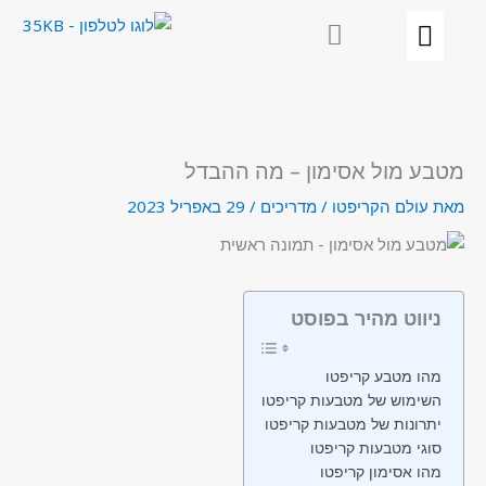
ילוג
תוכן
מטבע מול אסימון – מה ההבדל
מאת
עולם הקריפטו
/
מדריכים
/
29 באפריל 2023
ניווט מהיר בפוסט
מהו מטבע קריפטו
השימוש של מטבעות קריפטו
יתרונות של מטבעות קריפטו
סוגי מטבעות קריפטו
מהו אסימון קריפטו