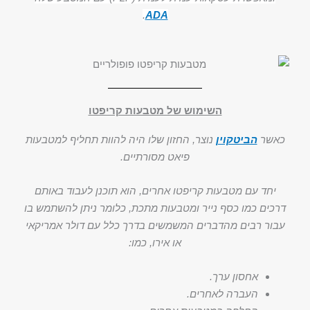
.
ADA
השימוש של מטבעות קריפטו
כאשר
הביטקוין
נוצר, החזון שלו היה להוות תחליף למטבעות
פיאט מסורתיים.
יחד עם מטבעות קריפטו אחרים, הוא תוכנן לעבוד באותם
דרכים כמו כסף נייר ומטבעות מתכת, כלומר ניתן להשתמש בו
עבור רבים מהדברים המשמשים בדרך כלל עם דולר אמריקאי
או אירו, כמו:
אחסון ערך.
העברה לאחרים.