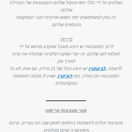
נשלטים על ידי כללי הפרוטוקול שלהם והקונצנזוס של הקהילה
שלהם.
זה נותן למשתמשים יותר חופש ופרטיות לגבי העסקאות
והכספים שלהם.
נדירות
לרוב המטבעות יש היצע מוגבל שנקבע מראש על ידי
האלגוריתם שלהם. זה יוצר אפקט דפלציוני שמעלה את ערכו
לאורך זמן.
לדוגמה,
לביטקוין
יש היצע כולל של 21 מיליון. עם זאת, לא כל
המטבעות הם כאלה, כמו
דוג'קוין
, שאין לו מכסה לאספקה
המקסימלית.
סוגי מטבעות קריפטו
מטבעות יכולים להשתנות בהתאם לאופן שבו הם נוצרים, ערכם
והפונקציה שהם ממלאים.