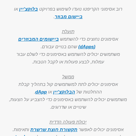
רוב אסימוני הקריפטו נועדו לשימוש בפרויקט
בלוקצ'יין
או
ביישום מבוזר
.
תועלת
אסימונים נחוצים כדי להשתמש
ביישומים המבוזרים
(dApps)
שהם בנויים עבורם.
משתמשים יכולים להשתמש באסימונים כדי לשלם עבור
עמלות, לבצע פעולות או לקבל הטבות.
ממשל
אסימונים יכולים לתת למשתמשים קול בתהליך קבלת
ההחלטות של
הבלוקצ'יין
או
dApp
.
משתמשים יכולים להשתמש באסימונים כדי להצביע על הצעות,
שינויים או שדרוגים.
יכולת פעולה הדדית
אסימונים יכולים לאפשר
תקשורת חוצת שרשרת
ותאימות.