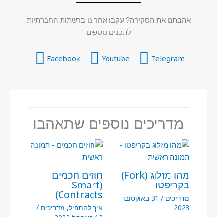
אהבתם את הסקירה? עקבו אחרינו ברשתות החברתיות
לתכנים נוספים
Facebook
Youtube
Telegram
מדריכים נוספים שתאהבו
מהו מזלוג (Fork)
חוזים חכמים
בקריפטו
(Smart
Contracts)
מדריכים
/
31 באוקטובר
2023
איך להתחיל
,
מדריכים
/