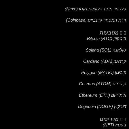
פלטפורמת ההלוואות נקסו (Nexo)
זירת המסחר קוינבייס (Coinbase)
מטבעות
ביטקוין (BTC) Bitcoin
סולאנה (SOL) Solana
קרדאנו (ADA) Cardano
פוליגון (MATIC) Polygon
קוסמוס (ATOM) Cosmos
אית'ריום (ETH) Ethereum
דוג'קוין (DOGE) Dogecoin
מדריכים
ניפטיז (NFT)