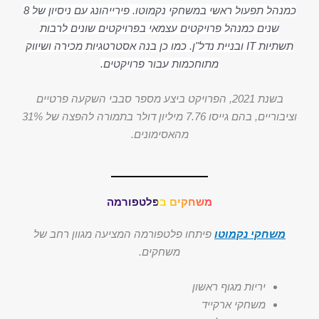
כמנהל תפעול ראשי במשחקי נקמוטו. פירייהונג עם ניסיון של 8
שנים כמנהל פרויקטים עצמאי בפרויקטים שונים לרבות
תשתיות IT ובניית נדל"ן. כמו כן בנה אסטרטגיות מכירה ושיווק
מתוחכמות עבור פרויקטים.
בשנת 2021, הפרויקט ביצע מספר סבבי השקעה פרטיים
וציבוריים, בהם גייסו 7.76 מיליון דולר בתמורה להפצה של 31%
מהאסימונים.
משחקים בפלטפורמה
משחקי נקמוטו
פיתחו פלטפורמה המציעה מגוון רחב של
משחקים.
יריות מגוף ראשון
משחקי ארקייד