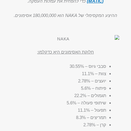
(MATIC)
כדי להפחית את עמלות העסקה.
ההיצע המקסימלי של NAKA הוא 180,000,000 אסימונים.
חלוקת האסימונים היא כדקלמן:
סבבי גיוס – 30.55%
צוות – 11.1%
יועצים – 2.78%
פיתוח – 5.6%
תגמולים – 22.2%
שיתופי פעולה – 5.6%
תפעול – 11.1%
תמריצים – 8.3%
קרן – 2.78%