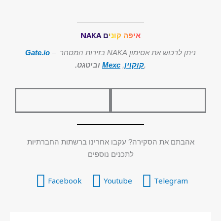
איפה קונים NAKA
ניתן לרכוש את אסימון NAKA בזירות המסחר –
Gate.io
,
קוקוין
,
Mexc
וביטגט
.
אהבתם את הסקירה? עקבו אחרינו ברשתות החברתיות
לתכנים נוספים
Facebook
Youtube
Telegram