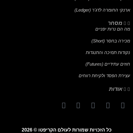
ארנקי החומרה לדג'ר (Ledger)
מסחר
מה הם נרות יפניים
מכירה בחסר (Short)
נקודות תמיכה והתנגדות
חוזים עתידיים (Futures)
עצירת הפסד ולקיחת רווחים
אודות
כל הזכויות שמורות לעולם הקריפטו © 2026