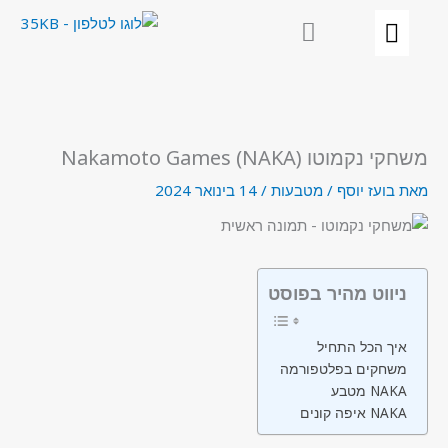
ילוג
תוכן
משחקי נקמוטו (NAKA) Nakamoto Games
מאת
בועז יוסף
/
מטבעות
/
14 בינואר 2024
ניווט מהיר בפוסט
איך הכל התחיל
משחקים בפלטפורמה
מטבע NAKA
איפה קונים NAKA