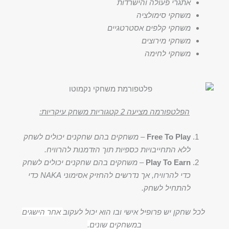
אתגרי פעולה והישרדות
משחקי סימולציה
משחקי קלפים אסטרטגיים
משחקי מירוצים
משחקי לחימה
הפלטפורמה מציעה 2 קטגוריות משחק עיקריות:
Free To Play
–
משחקים בהם שחקנים יכולים לשחק
ללא התחייבויות כספיות תוך הזדמנות להרוויח.
Play To Earn
–
משחקים בהם שחקנים יכולים לשחק
כדי להרוויח, אך נדרשים להחזיק אסימוני NAKA כדי
להתחיל לשחק.
לכל שחקן יש פרופיל אישי ובו הוא יכול לעקוב
אחר הישגים
במשחקים שונים.