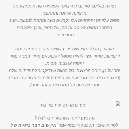
רצועת בולינגר מורכבת מרצועה אמצעית (שהיא ממוצע נע)
ומרצועה עליונה ותחתונה.
פסים עליונים ותחתונים אלו נקבעים מעל ומתחת לממוצע הנע
במספר מסוים של סטיות תקן של מחיר, ובכך משלבים
תנודתיות.
העיקרון הכללי הוא שעל ידי השוואת מיקום המניה ביחס
לרצועות, סוחר עשוי להיות מסוגל לקבוע אם מחיר המניה נמוך
יחסית או גבוה יחסית.
יתר על כן, רוחב הרצועה יכול להוות אינדיקטור לתנודתיות שלה
(רצועות צרות יותר מצביעות על פחות תנודתיות בעוד שהרחבות
יותר מצביעות על תנודתיות גבוהה יותר).
מה ניתן להסיק מרצועות בולינג'ר?
למרות שיוצר הטכניקה עצמו אמר
"
אין שום דבר בתגית של