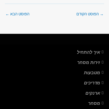
→
הפוסט הקודם
הפוסט הבא
←
איך להתחיל
זירות מסחר
מטבעות
מדריכים
ארנקים
מסחר