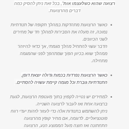
רצועה שהוא כשלעצמו אות
", בכל זאת ניתן להסיק כמה
דברים מהרצועות.
כאשר הרצועות מתהדקות במהלך תקופה של תנודתיות
נמוכה, זה מעלה את הסבירות למהלך חד של מחירים
לשני הכיוונים.
הדבר עשוי להתחיל מהלך מגמתי, אך כדאי להיזהר
ממהלך שווא בכיוון הפוך שמתהפך לפני שהמגמה
מתחילה.
כאשר הרצועות נפרדות בכמות גדולה יוצאת דופן,
התנודתיות גוברת וכל מגמה קיימת עשויה להסתיים.
למחירים יש נטייה לקפוץ בתוך מעטפת הרצועות, לגעת
ברצועה אחת ואז לעבור לרצועה השנייה.
ניתן להשתמש בתנודות אלה כדי לעזור לזהות יעדי רווח
פוטנציאליים. לדוגמה, אם מחיר קופץ מהרצועה
התחתונה ואז חוצה מעל הממוצע הנע, הרצועה