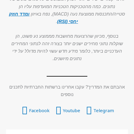
נתונים. כמה מהטכניקות הטכניות המועדפות עליו הן
סטייה/התכנסות ממוצעת נעה (MACD), נפח באיזון
ומדד חוזק
יחסי (RSI)
.
בנוסף, מכיוון שהרצועות מחושבות מממוצע נע פשוט, הן
שוקלות נתוני מחירים ישנים יותר בצורה זהה לנתוני המחירים
העדכניים ביותר, כלומר מידע חדש עשוי להיות מדולל על ידי
נתונים מיושנים.
אהבתם את המדריך? עקבו אחרינו ברשתות החברתיות לתכנים
נוספים
Facebook
Youtube
Telegram