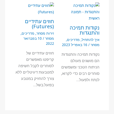
חוזים עתידיים
(Futures)
נקודות תמיכה
והתנגדות
זירות מסחר
,
מדריכים
,
מסחר
/
10 בפברואר
איך להתחיל
,
מדריכים
,
2022
מסחר
/
16 באפריל 2023
חוזים עתידיים של
נקודות תמיכה והתנגדות
קריפטו מאפשרים
הם מושגים מעולם
לסוחרים לקבל חשיפה
הניתוח הטכני ומשמשים
למטבעות דיגיטליים ללא
סוחרים רבים כדי לקרוא,
צורך להחזיק במטבע
לנתח ולפעול…
בפועל.בשל…