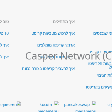
איך מתחילים
טוב ל
ני שנכנסים
איך לרכוש מטבעות קריפטו
10 טעויות בתחום הקריפטו
ארנקי קריפטו מומלצים
איך ל
צמאי בקריפטו
זירות מסחר מומלצות
איך ל
בעות הקריפטו
איך להעביר קריפטו בצורה נכונה
ת הגיבוי