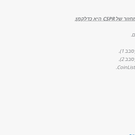
 היא כדלקמן: