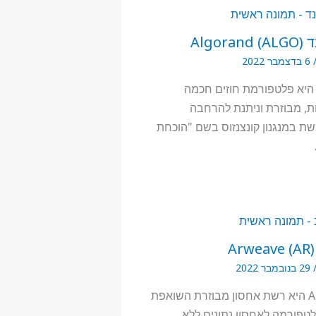
ALGO) A
6 בדצמבר 2022
 היא פלטפורמת חוזים חכמה
, מבוזרת וניתנת להרחבה
 במנגנון קונצנזוס בשם "הוכחת
AR
29 בנובמבר 2022
Arweave היא רשת אחסון מבוזרת השואפת
טפורמה לאחסון נתונים ללא