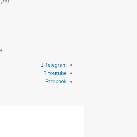
ניתן לרכ
א
Telegram
Youtube
Facebook