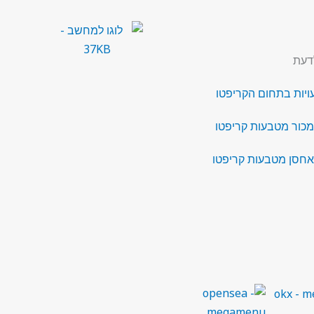
דעת
מכור מטבעות קריפטו
אחסן מטבעות קריפטו