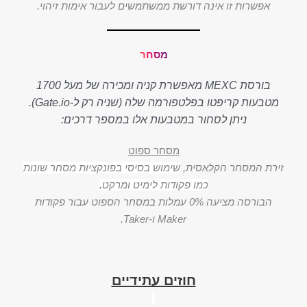
אפשרות זו אינה דורשת ממשתמשים לעבור אימות זיהוי.
מסחר
בורסת MEXC מאפשרת קניה ומכירה של מעל 1700
מטבעות קריפטו בפלטפורמה שלה (שניה רק ל-Gate.io).
ניתן לסחור במטבעות אלו במספר דרכים:
מסחר ספוט
זירת המסחר הקלאסית,
שימוש בסיסי בפונקציות מסחר שונות
כמו פקודות לימיט ומרקט
.
הבורסה מציעה 0% עמלות במסחר הספוט עבור פקודות
Maker ו-Taker.
חוזים עתידיים