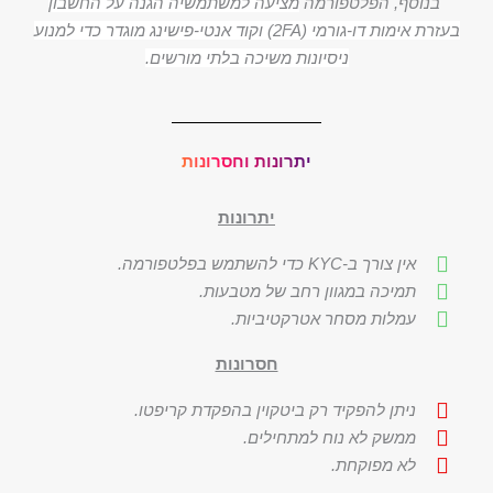
בנוסף, הפלטפורמה
מציעה למשתמשיה הגנה על החשבון
בעזרת אימות דו-גורמי (2FA) וקוד אנטי-פישינג מוגדר כדי למנוע
ניסיונות משיכה בלתי מורשים.
יתרונות וחסרונות
יתרונות
אין צורך ב-KYC כדי להשתמש בפלטפורמה.
תמיכה במגוון רחב של מטבעות.
עמלות מסחר אטרקטיביות.
חסרונות
ניתן להפקיד רק ביטקוין בהפקדת קריפטו.
ממשק לא נוח למתחילים.
לא מפוקחת.