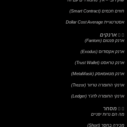
חוזים חכמים (Smart Contract)
אסטרטגיית Dollar Cost Average
ארנקים
ארנק פנטום (Fantom)
ארנק אקסודוס (Exodus)
ארנק טראסט (Trust Wallet)
ארנק מטאמאסק (MetaMask)
ארנקי החומרה טרזור (Trezor)
ארנקי החומרה לדג'ר (Ledger)
מסחר
מה הם נרות יפניים
מכירה בחסר (Short)