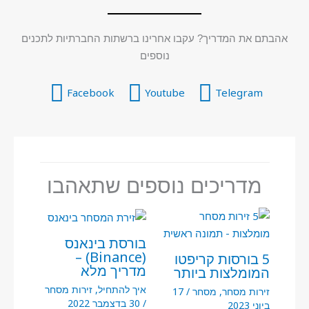
אהבתם את המדריך? עקבו אחרינו ברשתות החברתיות לתכנים
נוספים
Facebook
Youtube
Telegram
מדריכים נוספים שתאהבו
בורסת בינאנס
(Binance) –
5 בורסות קריפטו
מדריך מלא
המומלצות ביותר
איך להתחיל
,
זירות מסחר
זירות מסחר
,
מסחר
/
17
/
30 בדצמבר 2022
ביוני 2023