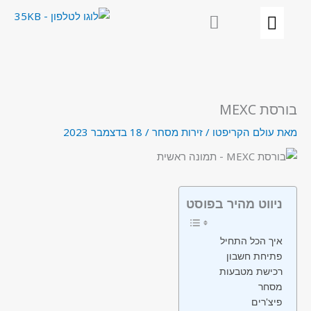
ילוג
תוכן
בורסת MEXC
מאת
עולם הקריפטו
/
זירות מסחר
/
18 בדצמבר 2023
ניווט מהיר בפוסט
איך הכל התחיל
פתיחת חשבון
רכישת מטבעות
מסחר
פיצ'רים