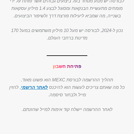
לבורסה יש מנוע מסחר בעל ביצועים גבוהים אשר פותח על ידי
מומחים מתעשיית הבנקאות ומסוגל לבצע 1.4 מיליון עסקאות
בשנייה, מה שמביא ליעילות פורצת דרך ולשיפור הביצועים.
נכון ל-2024, לבורסה יש מעל 10 מיליון משתמשים במעל 170
מדינות ברחבי העולם.
פתיחת חשבון
תהליך ההרשמה לבורסת MEXC הוא פשוט מאוד.
כל מה שאתם צריכים לעשות הוא להיכנס
לאתר הרשמי
, להזין
מייל ולבחור סיסמה.
לאחר ההרשמה יישלח קוד אימות למייל שהזנתם.