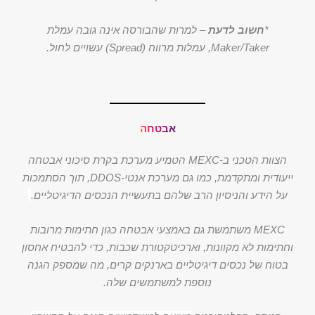
*
חשוב לדעת
– למרות שהבורסה אינה גובה עמלת
Maker/Taker, עמלות מרווח (Spread) עשויים לחול.
אבטחה
הצוות הטכני ב-MEXC הטמיע מערכת בקרת סיכוני אבטחה
ייעודית ומתקדמת, כמו גם מערכת אנטי-DDOS, תוך הסתמכות
על הידע והניסיון הרב שלהם בתעשיית הנכסים הדיגיטליים.
MEXC משתמשת גם באמצעי אבטחה כגון חתימות מרובות
וחתימות לא מקוונות, וארכיטקטורת שכבות, כדי להבטיח אחסון
בטוח של נכסים דיגיטליים בארנקים קרים, מה שמספק הגנה
נוספת למשתמשים שלה.