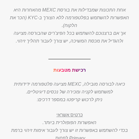
אחת התכונות שמבדילות את בורסת MEXC מהאחרות היא
האפשרות להשתמש בפלטפורמה ללא הצורך ב-KYC (הכר את
הלקוח).
אך אם ברצנוכם להשתמש בכל הפיצ'רים שהבורסה מציעה
ולהגדיל את מכסת המשיכה, יש צורך לעבור תהליך זיהוי.
רכישת מטבעות
כיאה לבורסה מובילה, MEXC מציעה פלטפורמה ידידותית
למשתמש לקניה ומכירה של נכסים דיגיטליים.
ניתן לרכוש קריפטו במספר דרכים:
כרטיס אשראי
האפשרות הפופולרית ביותר.
בכדי להשתמש באפשרות זו יש צורך לעבור אימות זיהוי ברמת
Primary לפחות.