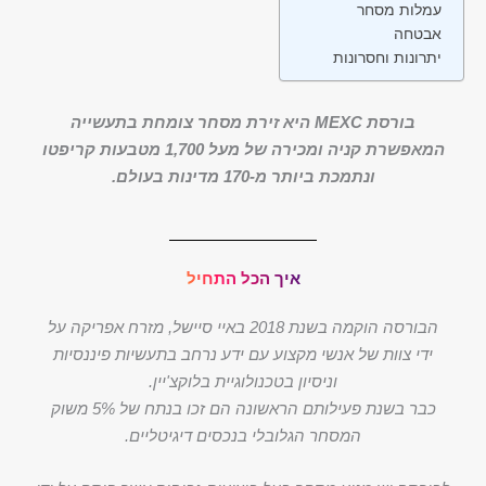
עמלות מסחר
אבטחה
יתרונות וחסרונות
בורסת MEXC היא זירת מסחר צומחת בתעשייה
המאפשרת קניה ומכירה של מעל 1,700 מטבעות קריפטו
ונתמכת ביותר מ-170 מדינות בעולם.
איך הכל התחיל
הבורסה הוקמה בשנת 2018 באיי סיישל, מזרח אפריקה על
ידי צוות של אנשי מקצוע עם ידע נרחב בתעשיות פיננסיות
וניסיון בטכנולוגיית בלוקצ'יין.
כבר בשנת פעילותם הראשונה הם זכו בנתח של 5% משוק
המסחר הגלובלי בנכסים דיגיטליים.