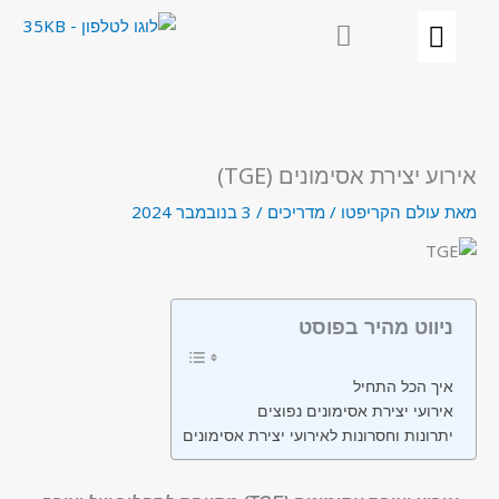
ילוג
תוכן
אירוע יצירת אסימונים (TGE)
מאת
עולם הקריפטו
/
מדריכים
/
3 בנובמבר 2024
ניווט מהיר בפוסט
איך הכל התחיל
אירועי יצירת אסימונים נפוצים
יתרונות וחסרונות לאירועי יצירת אסימונים