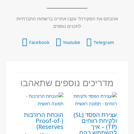
אהבתם את הסקירה? עקבו אחרינו ברשתות החברתיות
לתכנים נוספים
Facebook
Youtube
Telegram
מדריכים נוספים שתאהבו
עצירת הפסד (SL)
הוכחת הרזרבות
ולקיחת רווחים
(Proof-of-
(TP) – איך
Reserves)
להשתמש בהם