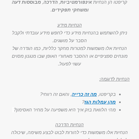
קריפטו הן הנחיות
אינפורמטיביות
,
הדרכה
,
מבוססות דעה
ומשחקי תפקידים
.
הנחיות מידע
ניתן להשתמש בהנחיות מידע כדי לחפש מידע עובדתי ולקבל
הסבר על מושגים.
הנחיות אלו משמשות למטרות מחקר כלליות, כמו הגדרה של
מונחים ספציפיים או ההסבר מאחורי האופן שבו מנגנון מסוים
עשוי לפעול.
הנחיות לדוגמה:
בקריפטו,
מה זה כרייה
, והאם זה רווחי?
מהן עמלות הגז
?
מהי הלוואת בזק איך היא משפיעה על מחיר האסימון?
הנחיות הדרכה
הנחיות אלו משמשות כדי להורות לבוט לבצע משימה, שיכולה