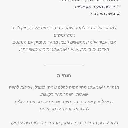
3. יכולות מולטי-מודאליות
4. גישה מועדפת
למחקר קל, סביר להניח שהגרסה החינמית של תספיק לרוב
המשתמשים.
אבל עבור אלה שמחפשים לבצע מחקר מעמיק עם הנתונים
העדכניים ביותר, ChatGPT Plus יהיה שימושי יותר.
הנחיות
הנחיות ChatGPT מתייחסות לקלט שניתן למודל, ויכולות להיות
שאלות, הצהרות או בקשות.
כדאי להבין את סוגי ההנחיות השונים שבהם אתם יכולים
להשתמש וכיצד לבנות אותם.
בעוד שישנן הנחיות רבות ושונות, ההנחיות הרלוונטיות למחקר