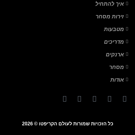
איך להתחיל
זירות מסחר
מטבעות
מדריכים
ארנקים
מסחר
אודות
כל הזכויות שמורות לעולם הקריפטו © 2026