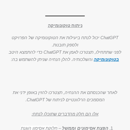
ניתוח טוקונומיקה
ChatGPT יכול לנתח ביעילות את הטוקונומיקה של הפרויקט
ולספק תובנות.
לפני שתתחילו, תצטרכו לאמן את ChatGPT כדי להתמצא היטב
בטוקונומיקה
והשלכותיה. להלן הנחיה שניתן להשתמש בה:
לאחר שהכנסתם את ההנחיה, תצטרכו להזין באופן ידני את
המסמכים הרלוונטיים לניתוח של ChatGPT.
אלו הם חלק מהדברים שתוכלו לנתח:
הפצת אסימונים וממשל
–
חלוקת אסימון הוגנת