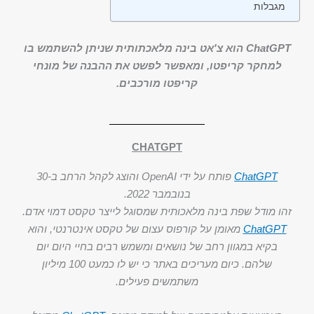
מגבלות
ChatGPT הוא צ'אט בינה מלאכתותית שניתן להשתמש בו
למחקר קריפטו, ומאפשר לפשט את ההבנה של מונחי
קריפטו מורכבים.
CHATGPT
ChatGPT
פותח על ידי OpenAI והוצג לקהל הרחב ב-30
בנובמבר 2022.
זהו מודל שפת בינה מלאכותית שמסוגל לייצר טקסט דמוי אדם.
ChatGPT
מאומן על קורפוס עצום של טקסט אינטרנטי, והוא
בקיא במגוון רחב של נושאים ומשמש רבים בחיי היום יום
שלהם. כיום מעריכים באתר כי יש לו כמעט 100 מיליון
משתמשים פעילים.