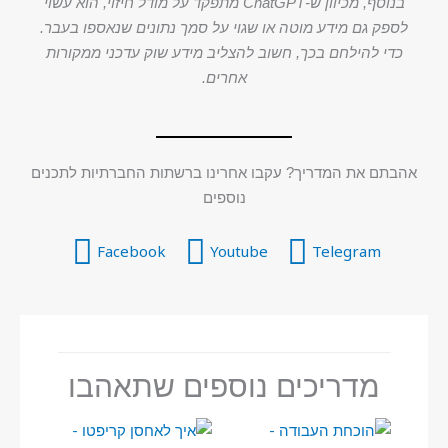
בנוסף, מכיוון ש-ChatGPT מתפקד על מודל חיזוי, הוא עשוי
לספק גם מידע מוטה או שגוי על סמך נתונים שנאספו בעבר.
כדי להילחם בכך, חשוב להצליב מידע שוק עדכני ממקורות
אחרים.
אהבתם את המדריך? עקבו אחרינו ברשתות החברתיות לתכנים
נוספים
Facebook
Youtube
Telegram
מדריכים נוספים שתאהבו