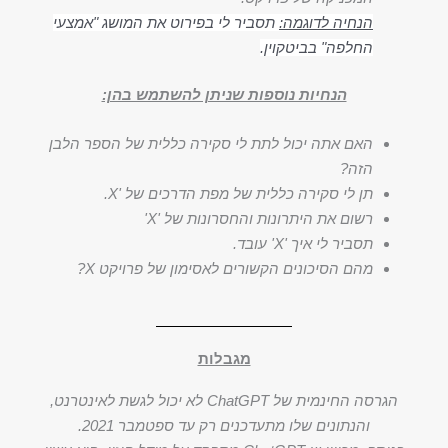
הנחיה לדוגמה:
תסביר לי בפירוט את המושג "אמצעי
החלפה" בביטקוין.
הנחיות נוספות שניתן להשתמש בהן:
האם אתה יכול לתת לי סקירה כללית של הספר הלבן
הזה?
תן לי סקירה כללית של מפת הדרכים של 'X.
רשום את היתרונות והחסרונות של 'X'
תסביר לי איך 'X' עובד.
מהם הסיכונים הקשורים לאסימון של פרויקט X?
מגבלות
הגרסה החינמית של ChatGPT לא יכול לגשת לאינטרנט,
והנתונים שלו מתעדכנים רק עד ספטמבר 2021.