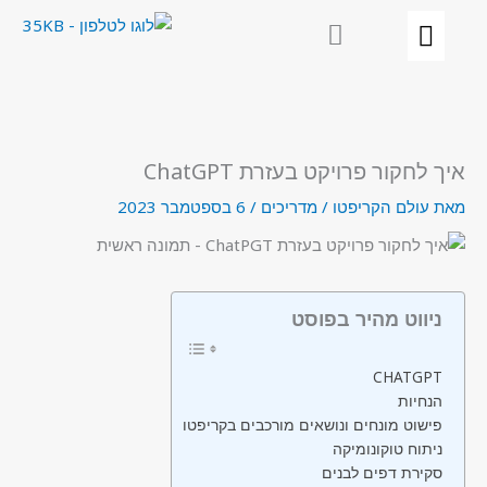
ילוג
תוכן
איך לחקור פרויקט בעזרת ChatGPT
מאת
עולם הקריפטו
/
מדריכים
/
6 בספטמבר 2023
ניווט מהיר בפוסט
CHATGPT
הנחיות
פישוט מונחים ונושאים מורכבים בקריפטו
ניתוח טוקונומיקה
סקירת דפים לבנים