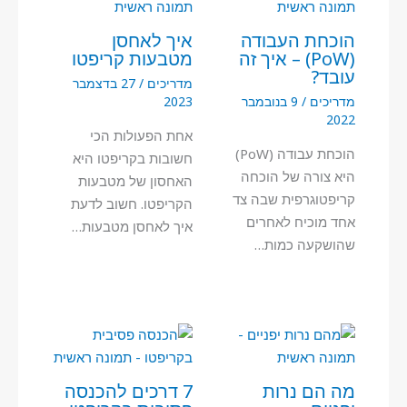
הוכחת העבודה
איך לאחסן
(PoW) – איך זה
מטבעות קריפטו
עובד?
מדריכים
/
27 בדצמבר
מדריכים
/
9 בנובמבר
2023
2022
אחת הפעולות הכי
הוכחת עבודה (PoW)
חשובות בקריפטו היא
היא צורה של הוכחה
האחסון של מטבעות
קריפטוגרפית שבה צד
הקריפטו. חשוב לדעת
אחד מוכיח לאחרים
איך לאחסן מטבעות…
שהושקעה כמות…
מה הם נרות
7 דרכים להכנסה