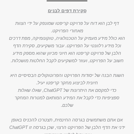
סקירת דפים לבנים
דף לבן הוא דוח על פרויקט קריפטו שמונפק על ידי הצוות
מאחורי הפרויקט.
הוא כולל מידע מעמיק על הטכנולוגיה, טוקונומיקה, מפת דרכים
וכל מידע רלוונטי על הפרויקט. עבור משקיעים, סקירת הדף
הלבן של פרויקט קריפטו הוא חיוני מכיוון שהוא מספק מידע
חשוב על הפרויקט, ועוזר למשקיעים לקבל החלטות מושכלות.
השגת הבנה של יסודות הפרויקט והפרוטוקולים הבסיסיים היא
חיונית לביצוע מחקר קריפטו יעיל.
כדי למקסם את היתרונות של ChatGPT, שאלו שאלות
ספציפיות כדי לקבל את המידע המותאם למטרות המחקר
שלכם.
אם אתם משתמשים בגרסה החינמית, תצטרכו להכניס באופן
ידני את הדף הלבן של הפרויקט הרצוי, שכן בגרסה זו ChatGPT