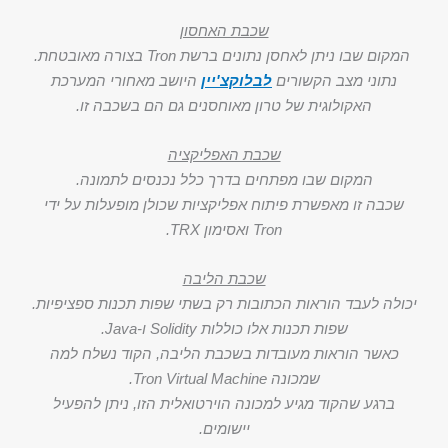
שכבת האחסון
המקום שבו ניתן לאחסן נתונים ברשת Tron בצורה מאובטחת.
נתוני מצב הקשורים
לבלוקצ'יין
היושב מאחורי המערכת
האקולוגית של טרון מאוחסנים גם הם בשכבה זו.
שכבת האפליקציה
המקום שבו מפתחים בדרך כלל נכנסים לתמונה.
שכבה זו מאפשרת פיתוח אפליקציות שכולן מופעלות על ידי
Tron ואסימון TRX.
שכבת הליבה
יכולה לעבד הוראות הכתובות רק בשתי שפות תכנות ספציפיות.
שפות תכנות אלו כוללות Solidity ו-Java.
כאשר הוראות מעובדות בשכבת הליבה, הקוד נשלח למה
שמכונה Tron Virtual Machine.
ברגע שהקוד מגיע למכונה הוירטואלית הזו, ניתן להפעיל
יישומים.