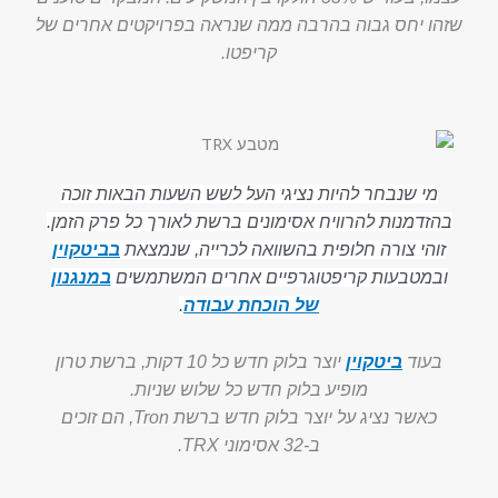
שזהו יחס גבוה בהרבה ממה שנראה בפרויקטים אחרים של
קריפטו.
מי שנבחר להיות נציגי העל לשש השעות הבאות זוכה
בהזדמנות להרוויח אסימונים ברשת לאורך כל פרק הזמן.
זוהי צורה חלופית בהשוואה לכרייה, שנמצאת
בביטקוין
ובמטבעות קריפטוגרפיים אחרים המשתמשים
במנגנון
של הוכחת עבודה
.
בעוד
ביטקוין
יוצר בלוק חדש כל 10 דקות, ברשת טרון
מופיע בלוק חדש כל שלוש שניות.
כאשר נציג על יוצר בלוק חדש ברשת Tron, הם זוכים
ב-32 אסימוני TRX.