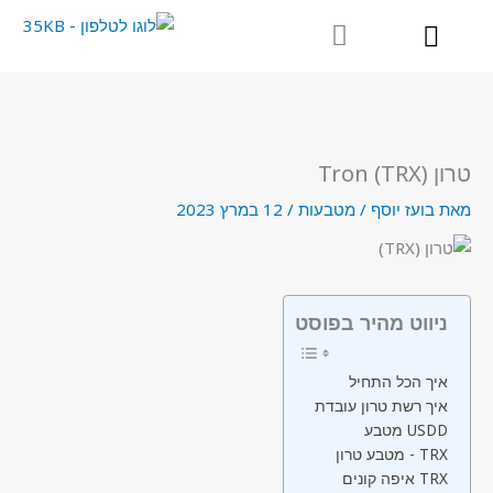
ילוג
תוכן
טרון (TRX) Tron
מאת
בועז יוסף
/
מטבעות
/
12 במרץ 2023
ניווט מהיר בפוסט
איך הכל התחיל
איך רשת טרון עובדת
מטבע USDD
מטבע טרון - TRX
איפה קונים TRX