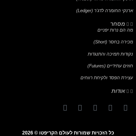
ארנקי החומרה לדג'ר (Ledger)
מסחר
מה הם נרות יפניים
מכירה בחסר (Short)
נקודות תמיכה והתנגדות
חוזים עתידיים (Futures)
עצירת הפסד ולקיחת רווחים
אודות
כל הזכויות שמורות לעולם הקריפטו © 2026