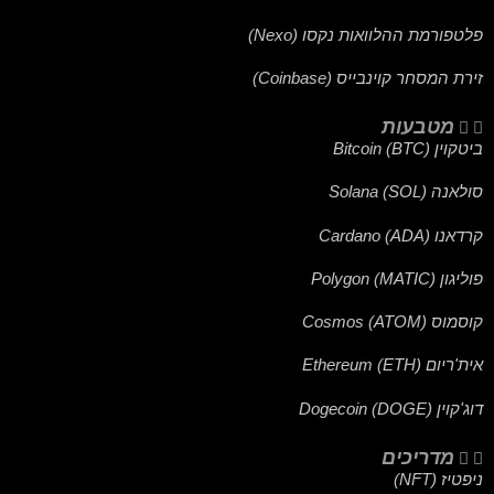
פלטפורמת ההלוואות נקסו (Nexo)
זירת המסחר קוינבייס (Coinbase)
מטבעות
ביטקוין (BTC) Bitcoin
סולאנה (SOL) Solana
קרדאנו (ADA) Cardano
פוליגון (MATIC) Polygon
קוסמוס (ATOM) Cosmos
אית'ריום (ETH) Ethereum
דוג'קוין (DOGE) Dogecoin
מדריכים
ניפטיז (NFT)