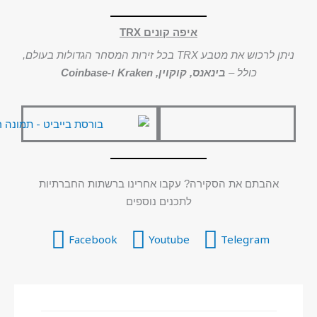
איפה קונים TRX
ניתן לרכוש את מטבע TRX בכל זירות המסחר הגדולות בעולם,
כולל –
בינאנס, קוקוין, Kraken ו-Coinbase
אהבתם את הסקירה? עקבו אחרינו ברשתות החברתיות
לתכנים נוספים
Facebook
Youtube
Telegram