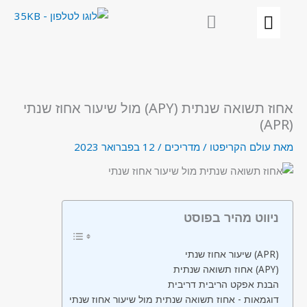
ילוג
תוכן
אחוז תשואה שנתית (APY) מול שיעור אחוז שנתי
(APR)
מאת
עולם הקריפטו
/
מדריכים
/
12 בפברואר 2023
ניווט מהיר בפוסט
שיעור אחוז שנתי (APR)
אחוז תשואה שנתית (APY)
הבנת אפקט הריבית דריבית
דוגמאות - אחוז תשואה שנתית מול שיעור אחוז שנתי