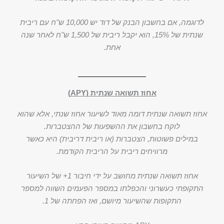
לדוגמה, אם בחשבון הבנק של דוד יש 10,000 ש"ח עם ריבית
שנתית של 15%, הוא יקבל ריבית של 1,500 ש"ח לאחר שנה
אחת.
אחוז תשואה שנתית (APY)
אחוז תשואה שנתית דומה מאוד לשיעור אחוז שנתי, אלא שהוא
לוקח בחשבון את ההשפעות של ההצטברות.
במילים פשוטות, הצטברות (או ריבית דריבית) היא כאשר
מרוויחים ריבית על הריבית הקודמת.
אחוז תשואה שנתית מחושב על ידי חיבור 1+ של השיעור
התקופתי כעשרוני והכפלתו במספר הפעמים השווה למספר
התקופות שהשיעור מיושם, ואז הפחתה של 1.