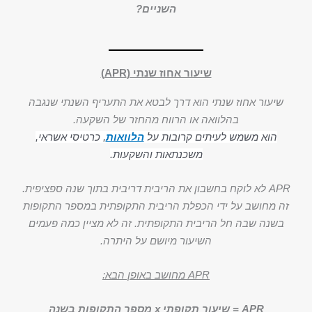
השניים?
שיעור אחוז שנתי (APR)
שיעור אחוז שנתי הוא דרך לבטא את התעריף השנתי שנגבה
בהלוואה או הרווח מהחזר של השקעה.
הוא משמש לעיתים קרובות על
הלוואות
, כרטיסי אשראי,
משכנתאות והשקעות.
APR לא לוקח בחשבון את הריבית דריבית בתוך שנה ספציפית.
זה מחושב על ידי הכפלת הריבית התקופתית במספר התקופות
בשנה שבה חל הריבית התקופתית. זה לא מציין כמה פעמים
השיעור מיושם על היתרה.
APR מחושב באופן הבא:
APR = שיעור תקופתי x מספר התקופות בשנה