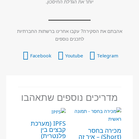
יותר את הגדלת החיסכון.
אהבתם את הסקירה? עקבו אחרינו ברשתות החברתיות
לתכנים נוספים
Facebook
Youtube
Telegram
מדריכים נוספים שתאהבו
IPFS (מערכת
קבצים בין
מכירה בחסר
פלנטרית)
(Short) – איך זה