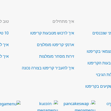
איך מתחילים
טוב ל
ני שנכנסים
איך לרכוש מטבעות קריפטו
10 טעויות בתחום הקריפטו
ארנקי קריפטו מומלצים
איך ל
צמאי בקריפטו
זירות מסחר מומלצות
איך ל
בעות הקריפטו
איך להעביר קריפטו בצורה נכונה
ת הגיבוי