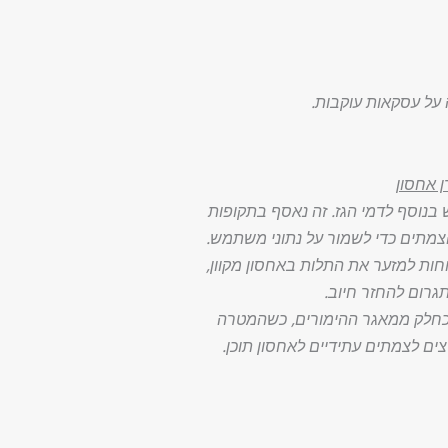
ן אחסון
נוסף לדמי הגז. זה נאסף בתקופות
צמתים כדי לשמור על נתוני משתמש.
חות למזער את התלות באחסון מקוון,
גרום להחזר חיוב.
כחלק ממאגר ההימורים, כשהמטרה
צים לצמתים עתידיים לאחסון תוכן.