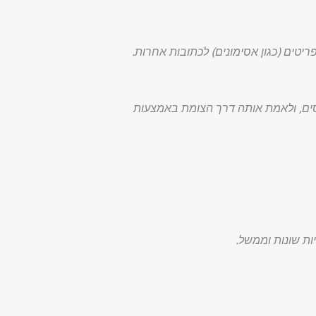
יטים (כגון אסימונים) לכתובות אחרות.
כסים, ולאמת אותה דרך הצומת באמצעות