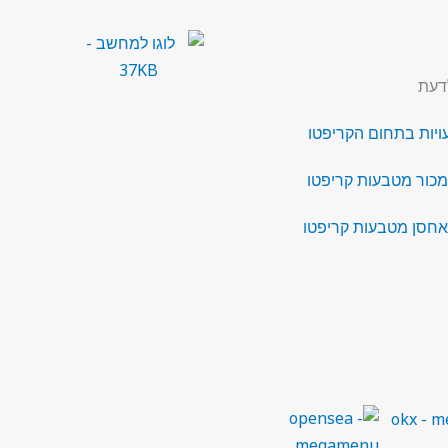
דעת
מכור מטבעות קריפטו
אחסן מטבעות קריפטו