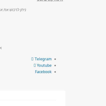
ניתן לרכוש את אסימון SUI בכל זירות המסחר הגדולו
א
Telegram
Youtube
Facebook