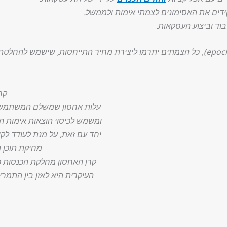
ידים את האסימונים לצמתי אימות ולממשל.
וד וביצוע העסקאות.
קר
עלות אחסון שמשלם המשתמש ב
ומשמש לכיסוי הוצאות אימות ה
יחד עם זאת, על מנת לעודד לקו
מחיקת תוכן ת
קרן האחסון מחלקת הכנסות 
העיקרית היא לאזן בין התמרי