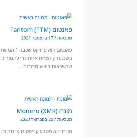
פאנטום (FTM) Fantom
מטבעות
/
17 בדצמבר 2021
פאנטום הוא פרויקט שכבה
בשכבת קונצנזוס אחת כדי לתמוך בי
שרשראות ביצוע מרובות.…
מונרו (XMR) Monero
מטבעות
/
20 בפברואר 2023
מונרו הוא מטבע קריפטוגרפי מבוזר. 