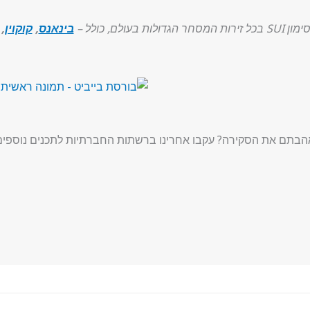
ת בעולם, כולל –
בינאנס
,
קוקוין
, Kraken
הבתם את הסקירה? עקבו אחרינו ברשתות החברתיות לתכנים נוספים