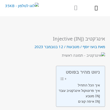
ילוג
תוכן
אינג'קטיב (INJ) Injective
מאת
בועז יוסף
/
מטבעות
/
12 בנובמבר 2023
ניווט מהיר בפוסט
איך הכל התחיל
איך פרוטוקול אינג'קטיב עובד
מטבע INJ
איפה קונים INJ