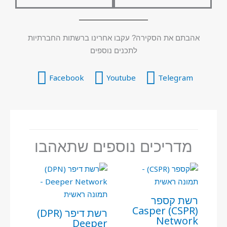
אהבתם את הסקירה? עקבו אחרינו ברשתות החברתיות
לתכנים נוספים
Facebook
Youtube
Telegram
מדריכים נוספים שתאהבו
רשת קספר
(CSPR) Casper
רשת דיפר (DPR)
Network
Deeper