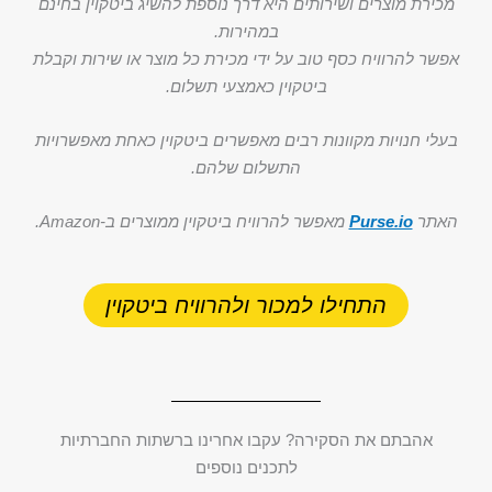
מכירת מוצרים ושירותים היא דרך נוספת להשיג ביטקוין בחינם
במהירות.
אפשר להרוויח כסף טוב על ידי מכירת כל מוצר או שירות וקבלת
ביטקוין כאמצעי תשלום.
בעלי חנויות מקוונות רבים מאפשרים ביטקוין כאחת מאפשרויות
התשלום שלהם.
האתר
Purse.io
מאפשר להרוויח ביטקוין ממוצרים ב-Amazon.
התחילו למכור ולהרוויח ביטקוין
אהבתם את הסקירה? עקבו אחרינו ברשתות החברתיות
לתכנים נוספים