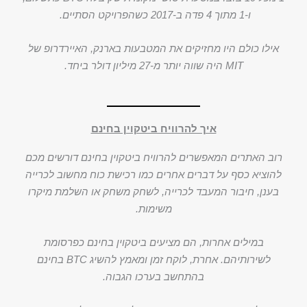
ו-1 מתוך 4 פדה ב-2017 כשהפרויקט הסתיים.
אילו כולם היו מחזיקים את המטבעות בארנק, האיירדרופ של
MIT היה שווה יותר מ-27 מיליון דולר ביחד.
איך להרוויח ביטקוין בחינם
רוב האתרים המאפשרים להרוויח ביטקוין בחינם דורשים מכם
להוציא כסף על דברים אחרים כמו רכישת כוח מחשוב לכרייה
בענן, חיבור המעבד לכרייה, לשחק משחק או השלמת מיקרו
משימות.
במילים אחרות, הם מציעים ביטקוין בחינם כפרסומת
לשירותיהם. אחרת, לוקח זמן ומאמץ להשיג BTC בחינם
בהתחשב בערכו הגבוה.