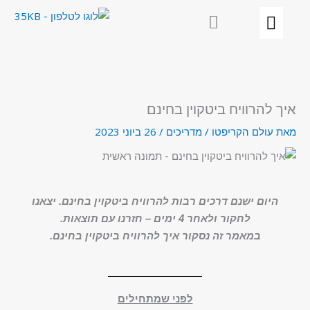
ילוג
תוכן
איך להרוויח ביטקוין בחינם
מאת
עולם הקריפטו
/
מדריכים
/
26 ביוני 2023
היום ישנם דרכים רבות להרוויח ביטקוין בחינם. יצאנו
לחקור ולאחר 4 ימים – חזרנו עם תוצאות.
במאמר זה נסקור איך להרוויח ביטקוין בחינם.
לפני שמתחילים