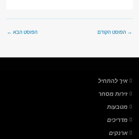
→
הפוסט הקודם
הפוסט הבא
←
איך להתחיל
זירות מסחר
מטבעות
מדריכים
ארנקים