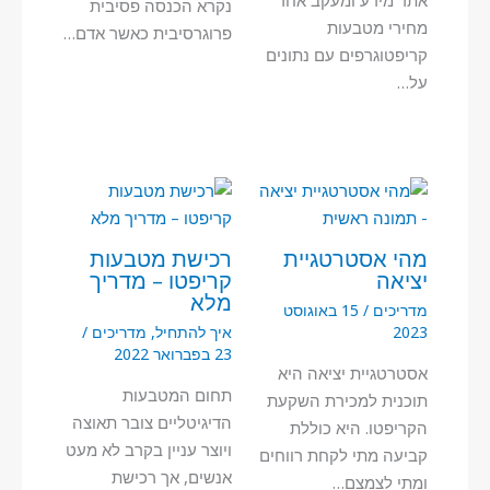
נקרא הכנסה פסיבית
מחירי מטבעות
פרוגרסיבית כאשר אדם…
קריפטוגרפים עם נתונים
על…
מהי אסטרטגיית
רכישת מטבעות
יציאה
קריפטו – מדריך
מלא
מדריכים
/
15 באוגוסט
2023
איך להתחיל
,
מדריכים
/
23 בפברואר 2022
אסטרטגיית יציאה היא
תחום המטבעות
תוכנית למכירת השקעת
הדיגיטליים צובר תאוצה
הקריפטו. היא כוללת
ויוצר עניין בקרב לא מעט
קביעה מתי לקחת רווחים
אנשים, אך רכישת
ומתי לצמצם…