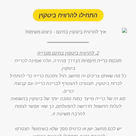
התחילו להרוויח ביטקוין
2. להרוויח ביטקוין בחינם מכרייה
תוכנות כרייה חינמיות הן
דרך מהירה, זולה ואמינה לכריית
ביטקוין.
כל מה שאתם צריכים זה מחשב רגיל ותוכנת כרייה כדי להתחיל
לכרות ביטקוין. תצטרכו להצטרף לבריכת כרייה עם קבוצת
כורים.
סוג זה של כרייה מייצר כמות נמוכה יותר של ביטקוין בהשוואה
לעלות החשמל הדרושה להפעלתם, כך שאי אפשר לצפות
להרבה משיטה זו.
יש לכם מחשב ישן או כרטיס מסך שלא בשימוש? הצטרפו