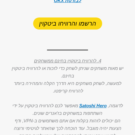
לבורסת OKX
הרשמו והרוויחו ביטקוין
4. להרוויח ביטקוין בחינם ממשחקים
יש מאות משחקים שניתן לשחק כדי לזכות או להרוויח ביטקוין
בחינם.
למעשה, לשחק משחקים היא הדרך הקלה והמהירה ביותר
להרוויח קריפטו.
לדוגמה,
Satoshi Hero
מאפשר לכם להרוויח ביטקוין על ידי
השתתפות במשחקים בז'אנרים שונים.
הם יכולים לזהות בקלות אם אתם משתמשים ב-VPN, ודף
הצעות יהיה מוגבל. עוד הוכחה לכך שהאתר לגיטימי ורוצה