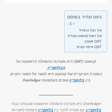
ניווט מהיר בפוסט
איך הכל התחיל
איך רשת קוואנט עובדת
מטבע QNT
איפה קונים QNT
קוואנט (QNT) היא מערכת ההפעלה הראשונה על
הבלוקצ'יין
.
המטרה העיקרית של קוואנט היא לגשר על הפער הקיים
בין
בלוקצ'יין
שונים באמצעות Overledger.
Overledger היא מערכת ההפעלה הראשונה שנבנתה עבור
בלוקצ'יין
, עם מטרה לחבר בין
בלוקצ'יין
ורשתות (לשירותי