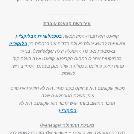
איך רשת קוואנט עובדת
קוואנט היא חברה המשתמשת
בטכנולוגיית הבלוקצ'יין
ומעוניינת להשיג יכולת פעולה הדדית אוניברסלית בין
בלוקצ'יין
באמצעות מערכת ההפעלה שלה Overledger. בניגוד
לפרויקטים אחרים בתחום הקריפטו, קוואנט אינה בעלת קוד
פתוח וחלק גדול מהטכנולוגיה שלה מוגן בפטנט, המחייב רישוי
לשימוש.
מכיוון שקוואנט היא פרויקט בקוד סגור, היא לא חולקת את פרטי
אופן פעולת הטכנולוגיה שלה.
הדבר החשוב ביותר שיש לזכור הוא שקוואנט היא לא
בלוקצ'יין
.
מערכת ההפעלה Overledger
מערכת ההפעלה של קוואנט – Overledger, תוכננה לשמש לכל