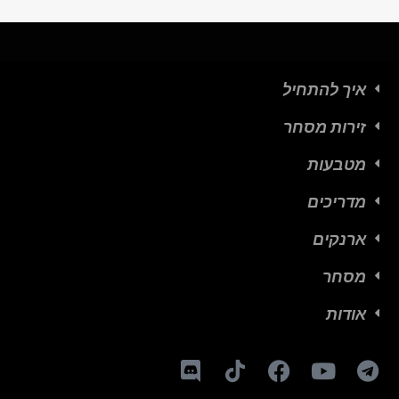
איך להתחיל
זירות מסחר
מטבעות
מדריכים
ארנקים
מסחר
אודות