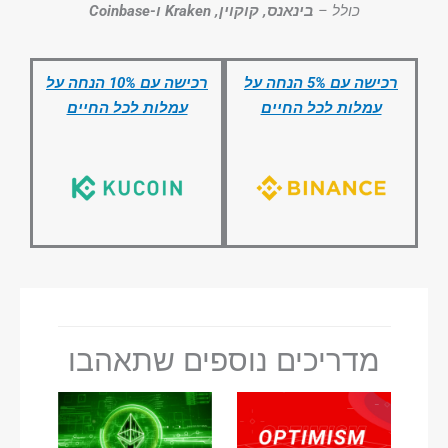
כולל –
בינאנס, קוקוין, Kraken ו-Coinbase
רכישה עם 5% הנחה על
רכישה עם 10% הנחה על
עמלות לכל החיים
עמלות לכל החיים
מדריכים נוספים שתאהבו