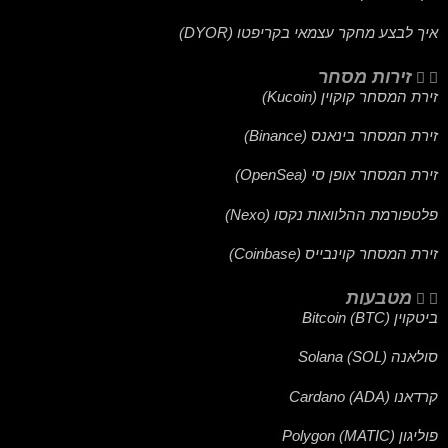
איך לבצע מחקר עצמאי בקריפטו (DYOR)
זירות מסחר
זירת המסחר קוקוין (Kucoin)
זירת המסחר בינאנס (Binance)
זירת המסחר אופן סי (OpenSea)
פלטפורמת ההלוואות נקסו (Nexo)
זירת המסחר קוינבייס (Coinbase)
מטבעות
ביטקוין (BTC) Bitcoin
סולאנה (SOL) Solana
קרדאנו (ADA) Cardano
פוליגון (MATIC) Polygon