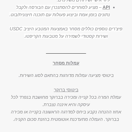
API
–
מציע לסוחרים להסתנכרן עם הבורסה ולקבל
נתונים בזמן אמת וביצוע פעולות עם תוכנה חיצונית/בוט.
פיצ'רים נוספים כוללים מסחר באמצעות המטבע היציב USDC
ושירות קסטודי לשמירה על מטבעות הקריפטו.
עמלות מסחר
ביטוסי מציעה עמלות מדורגות בהתאם לסוג השירות.
ביטוסי ברוקר
עמלת המרה בכל קנייה ומכירה בברוקר מחושבת בנפרד לכל
עיסקה והיא איננה נצברת.
אחוז ההנחה נקבע ביחס למדרגה הראשונה בקנייה או מכירה
בברוקר. העמלה מתעדכנת אוטומטית בהזנת סכום הקניה.