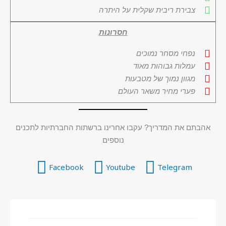
צבירת ריבית שקלית על היתרה
חסרונות
נפחי מסחר נמוכים
עמלות גבוהות מאוד
מגוון נמוך של מטבעות
פערי מחיר משאר העולם
אהבתם את המדריך? עקבו אחרינו ברשתות החברתיות לתכנים
נוספים
Facebook
Youtube
Telegram