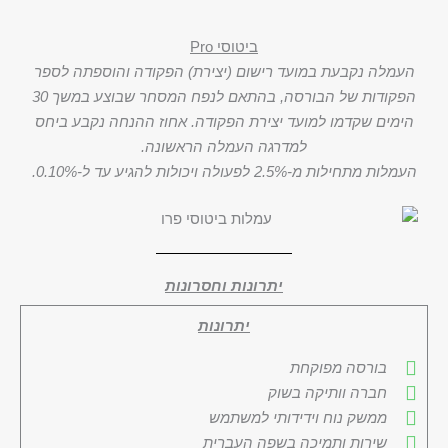
ביטוסי Pro
העמלה נקבעת במועד רישום (יצירת) הפקודה והוספתה לספר
הפקודות של הבורסה, בהתאם לנפח המסחר שבוצע במשך 30
הימים שקדמו למועד יצירת הפקודה. אחוז ההנחה נקבע ביחס
למדרגה העמלה הראשונה.
העמלות מתחילות מ-2.5% לפעולה ויכולות להגיע עד ל-0.10%.
יתרונות וחסרונות
יתרונות
בורסה מפוקחת
חברה וותיקה בשוק
ממשק נוח וידידותי למשתמש
שירות ותמיכה בשפה העברית