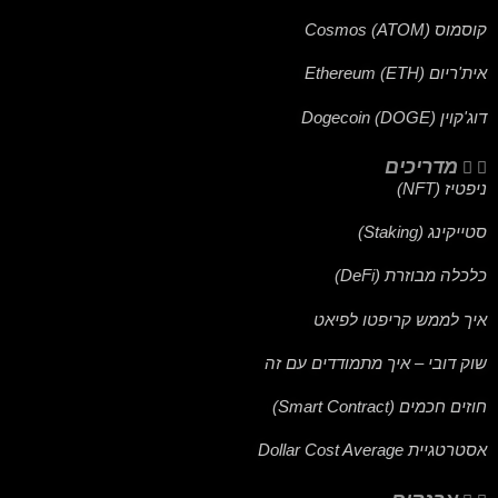
קוסמוס (ATOM) Cosmos
אית'ריום (ETH) Ethereum
דוג'קוין (DOGE) Dogecoin
מדריכים
ניפטיז (NFT)
סטייקינג (Staking)
כלכלה מבוזרת (DeFi)
איך לממש קריפטו לפיאט
שוק דובי – איך מתמודדים עם זה
חוזים חכמים (Smart Contract)
אסטרטגיית Dollar Cost Average