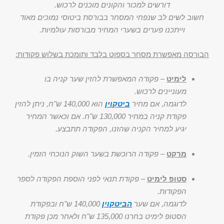
דורשים למכור והקונים מוכנים לרכוש.
חשוב לשים לב שנפחי המסחר בבורסת ביטוסי נמוכים מאוד
וייתכנו פערים בשערי המחיר מבורסות עולמיות.
הבורסה מאפשרת מסחר בספוט בלבד ותומכת בשלוש פקודות:
לימיט
–
פקודה המאפשרת להזין שער קניה בו
מעוניינים לרכוש.
לדוגמה, אם מחיר
ביטקוין
הוא 140,000 ש"ח, ניתן להזין
פקודת קניה במחיר 130,000 ש"ח. אם וכאשר המחיר
יגיע למחיר הקניה שהזנו, הפקודה תתבצע.
מרקט
–
פקודה הרוכשת בשער השוק הנוכחי הזמין.
סטופ לימיט
–
פקודת תנאי לפני הוספת הפקודה לספר
הפקודות.
לדוגמה, אם שער
הביטקוין
140,000 ש"ח ובפקודת
הסטופ לימיט בחרנו 135,000 ש"ח ולאחר מכן פקודת