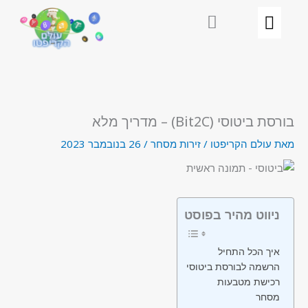
ילוג
תוכן
בורסת ביטוסי (Bit2C) – מדריך מלא
מאת
עולם הקריפטו
/
זירות מסחר
/
26 בנובמבר 2023
ניווט מהיר בפוסט
איך הכל התחיל
הרשמה לבורסת ביטוסי
רכישת מטבעות
מסחר