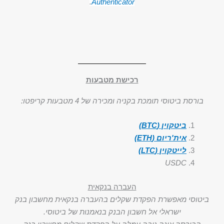
.
Authenticator
רכישת מטבעות
בורסת ביטוסי תומכת בקניה ומכירה של 4 מטבעות קריפטו:
ביטקוין (BTC)
אית'ריום (ETH)
לייטקוין (LTC)
USDC
העברה בנקאית
ביטוסי מאפשרת הפקדת שקלים בהעברה בנקאית מחשבון בנק
ישראלי אל חשבון הבנק בנאמנות של ביטוסי.